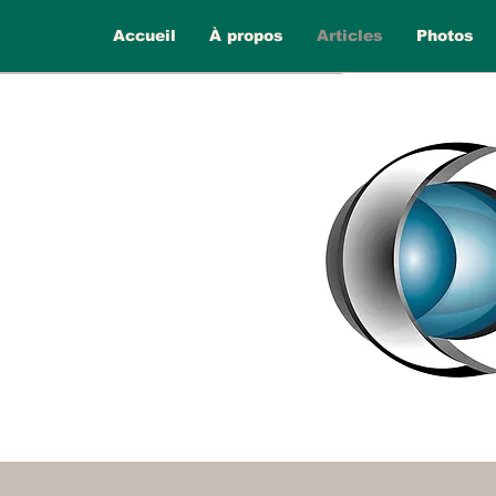
Accueil
À propos
Articles
Photos