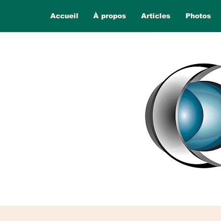
Accueil
À propos
Articles
Photos