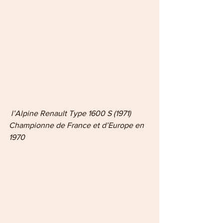
 l’Alpine Renault Type 1600 S (1971) 
Championne de France et d’Europe en 
1970