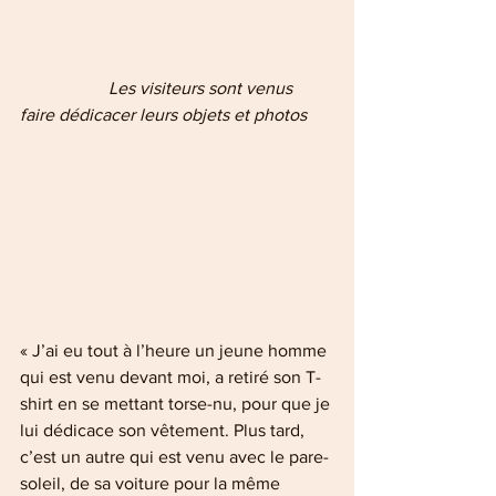
                 Les visiteurs sont venus 
faire dédicacer leurs objets et photos
« J’ai eu tout à l’heure un jeune homme 
qui est venu devant moi, a retiré son T-
shirt en se mettant torse-nu, pour que je 
lui dédicace son vêtement. Plus tard, 
c’est un autre qui est venu avec le pare-
soleil, de sa voiture pour la même 