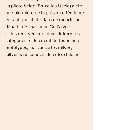
La pilote belge (Bruxelles-Uccle) a été 
une pionnière de la présence féminine 
en tant que pilote dans ce monde, au 
départ, très masculin. On l’a vue 
s’illustrer, avec brio, dans différentes 
catégories tel le circuit de tourisme et 
prototypes, mais aussi les rallyes, 
rallyes-raid, courses de côte, slaloms…