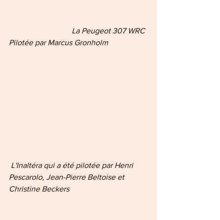
                                La Peugeot 307 WRC 
Pilotée par Marcus Gronholm
L'Inaltéra qui a été pilotée par Henri 
Pescarolo, Jean-Pierre Beltoise et 
Christine Beckers