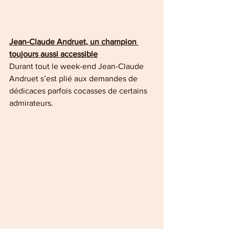
Jean-Claude Andruet, un champion 
toujours aussi accessible
Durant tout le week-end Jean-Claude 
Andruet s’est plié aux demandes de 
dédicaces parfois cocasses de certains 
admirateurs.