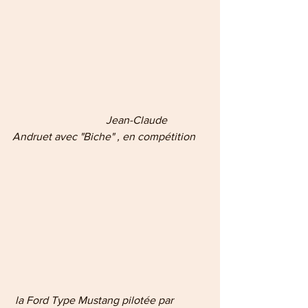
  Jean-Claude 
Andruet avec "Biche" , en compétition
la Ford Type Mustang pilotée par 