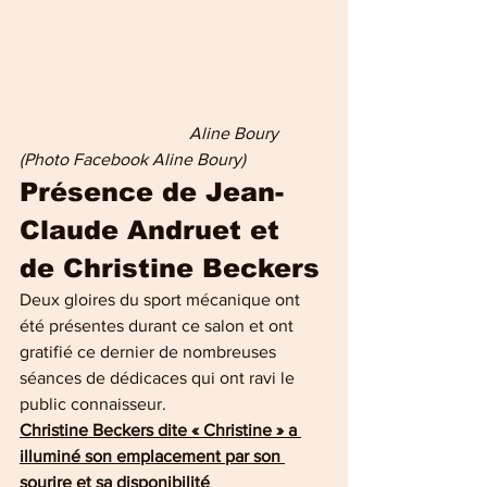
                                    Aline Boury 
(Photo Facebook Aline Boury)
Présence de Jean-
Claude Andruet et 
de Christine Beckers
Deux gloires du sport mécanique ont 
été présentes durant ce salon et ont 
gratifié ce dernier de nombreuses 
séances de dédicaces qui ont ravi le 
public connaisseur.
Christine Beckers dite « Christine » a 
illuminé son emplacement par son 
sourire et sa disponibilité