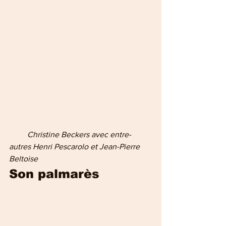
         Christine Beckers avec entre-
autres Henri Pescarolo et Jean-Pierre 
Beltoise
Son palmarès