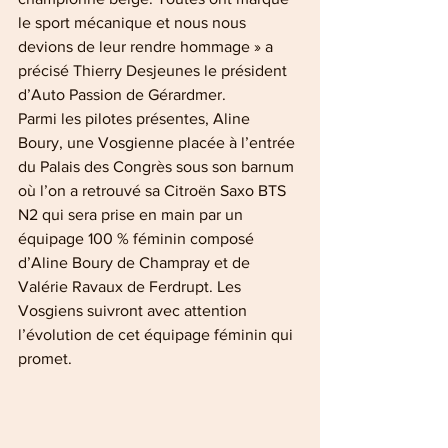
le sport mécanique et nous nous 
devions de leur rendre hommage » a 
précisé Thierry Desjeunes le président 
d’Auto Passion de Gérardmer.
Parmi les pilotes présentes, Aline 
Boury, une Vosgienne placée à l’entrée 
du Palais des Congrès sous son barnum 
où l’on a retrouvé sa Citroën Saxo BTS 
N2 qui sera prise en main par un 
équipage 100 % féminin composé 
d’Aline Boury de Champray et de 
Valérie Ravaux de Ferdrupt. Les 
Vosgiens suivront avec attention 
l’évolution de cet équipage féminin qui 
promet.