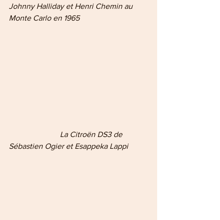
Johnny Halliday et Henri Chemin au 
Monte Carlo en 1965
                          La Citroën DS3 de 
Sébastien Ogier et Esappeka Lappi