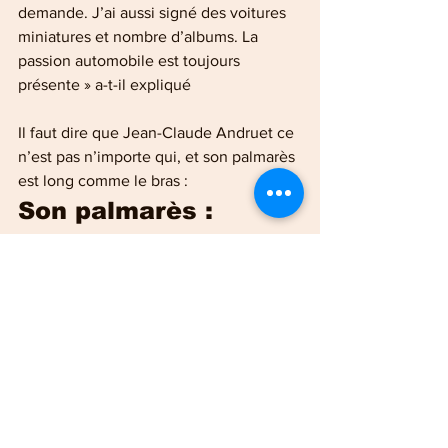
demande. J’ai aussi signé des voitures 
miniatures et nombre d’albums. La 
passion automobile est toujours 
présente » a-t-il expliqué
Il faut dire que Jean-Claude Andruet ce 
n’est pas n’importe qui, et son palmarès 
est long comme le bras :
Son palmarès : 