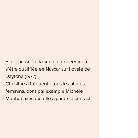
Elle a aussi été la seule européenne à 
s’être qualifiée en Nascar sur l’ovale de 
Daytona (1977)
Christine a fréquenté tous les pilotes 
féminins, dont par exemple Michèle 
Mouton avec qui elle a gardé le contact.