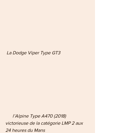
 La Dodge Viper Type GT3
  l’Alpine Type A470 (2018) 
victorieuse de la catégorie LMP 2 aux 
24 heures du Mans