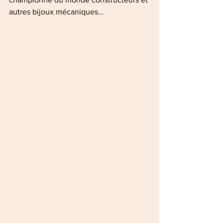
autres bijoux mécaniques…