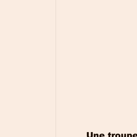
Une troupe