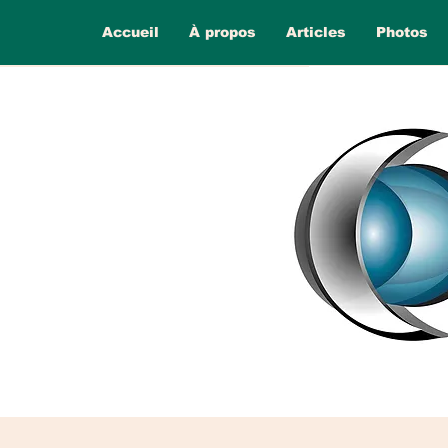
Accueil
À propos
Articles
Photos