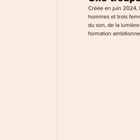
Créée en juin 2024, 
hommes et trois femm
du son, de la lumière
formation ambitionne 