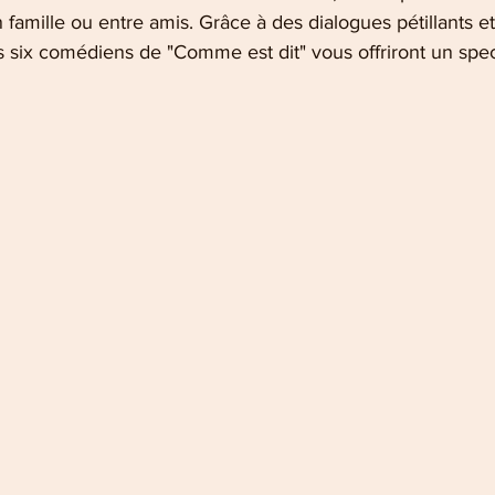
n famille ou entre amis. Grâce à des dialogues pétillants e
 six comédiens de "Comme est dit" vous offriront un spec