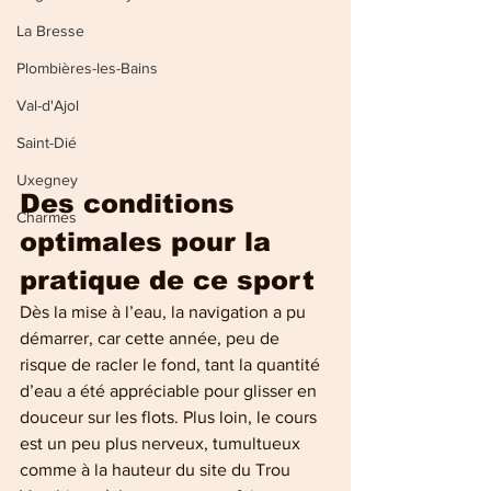
La Bresse
Plombières-les-Bains
Val-d'Ajol
Saint-Dié
Uxegney
Des conditions 
Charmes
optimales pour la 
pratique de ce sport
Dès la mise à l’eau, la navigation a pu 
démarrer, car cette année, peu de 
risque de racler le fond, tant la quantité 
d’eau a été appréciable pour glisser en 
douceur sur les flots. Plus loin, le cours 
est un peu plus nerveux, tumultueux 
comme à la hauteur du site du Trou 