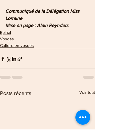
Communiqué de la Délégation Miss 
Lorraine
Mise en page : Alain Reynders
Epinal
Vosges
Culture en vosges
Voir tout
Posts récents