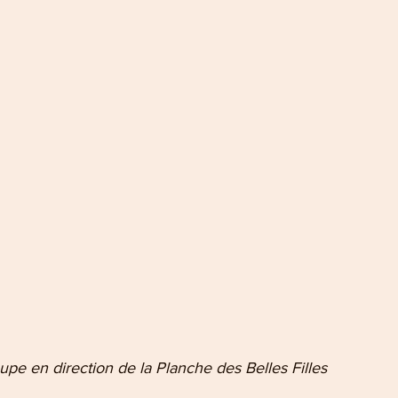
oupe en direction de la Planche des Belles Filles 