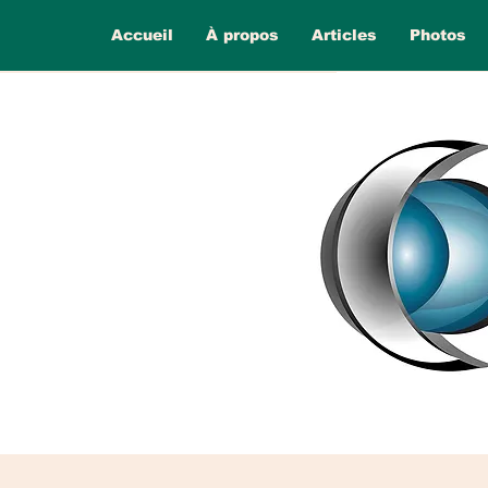
Accueil
À propos
Articles
Photos