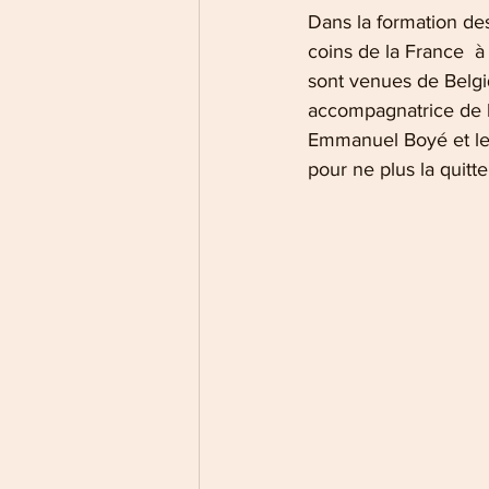
Dans la formation de
coins de la France  
sont venues de Belg
accompagnatrice de l
Emmanuel Boyé et le 
pour ne plus la quitte