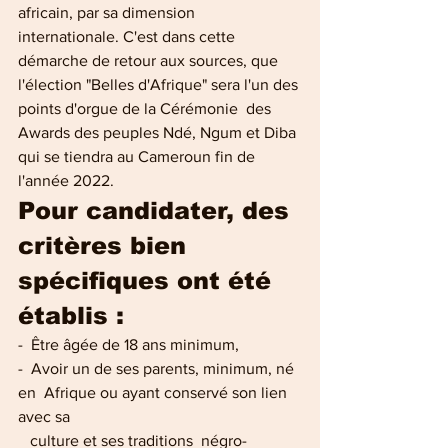
africain, par sa dimension  
internationale. C'est dans cette 
démarche de retour aux sources, que  
l'élection "Belles d'Afrique" sera l'un des 
points d'orgue de la Cérémonie  des 
Awards des peuples Ndé, Ngum et Diba 
qui se tiendra au Cameroun fin de 
l'année 2022. 
Pour candidater, des 
critères bien 
spécifiques ont été 
établis :  
-  Être âgée de 18 ans minimum, 
-  Avoir un de ses parents, minimum, né 
en  Afrique ou ayant conservé son lien 
avec sa 
   culture et ses traditions  négro-