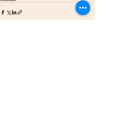
Voir tout
Posts récents