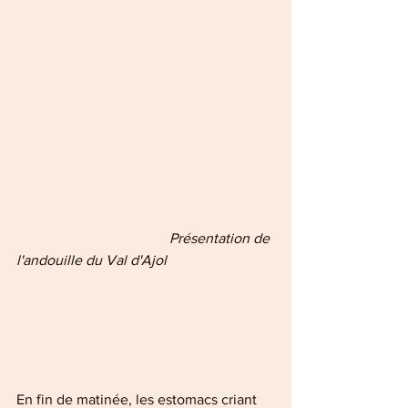
            Présentation de 
l'andouille du Val d'Ajol
En fin de matinée, les estomacs criant 