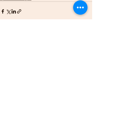
Voir tout
Posts récents