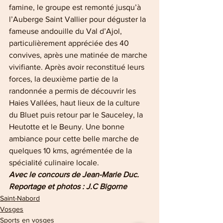
famine, le groupe est remonté jusqu’à 
l’Auberge Saint Vallier pour déguster la 
fameuse andouille du Val d’Ajol, 
particulièrement appréciée des 40 
convives, après une matinée de marche 
vivifiante. Après avoir reconstitué leurs 
forces, la deuxième partie de la 
randonnée a permis de découvrir les 
Haies Vallées, haut lieux de la culture 
du Bluet puis retour par le Sauceley, la 
Heutotte et le Beuny. Une bonne 
ambiance pour cette belle marche de 
quelques 10 kms, agrémentée de la 
spécialité culinaire locale.
Avec le concours de Jean-Marie Duc.
Reportage et photos : J.C Bigorne
Saint-Nabord
Vosges
Sports en vosges