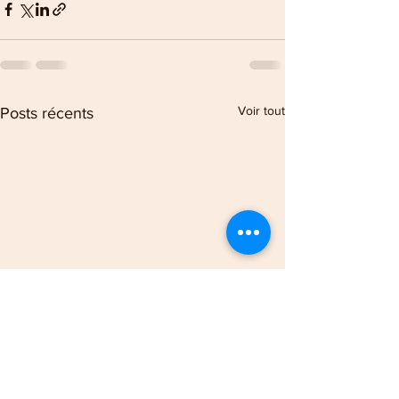
Voir tout
Posts récents