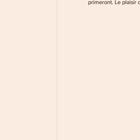
primeront. Le plaisir 