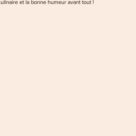
culinaire et la bonne humeur avant tout !