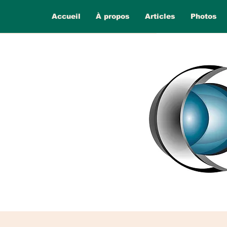
Accueil
À propos
Articles
Photos