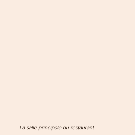
               La salle principale du restaurant