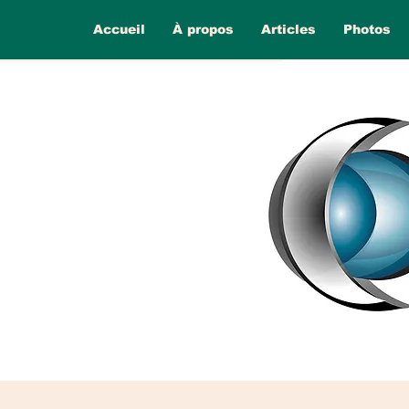
Accueil
À propos
Articles
Photos