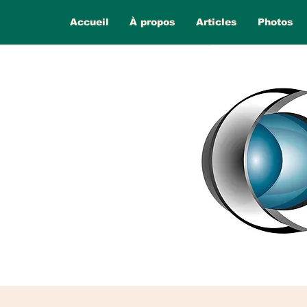
Accueil
À propos
Articles
Photos