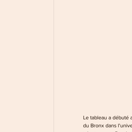
Le tableau a débuté 
du Bronx dans l'univ