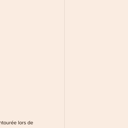
ntourée lors de 