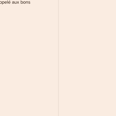
appelé aux bons 