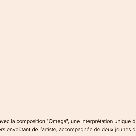
avec la composition "Omega", une interprétation unique 
ers envoûtant de l’artiste, accompagnée de deux jeunes 