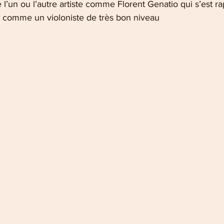
e l’un ou l’autre artiste comme Florent Genatio qui s’est r
s comme un violoniste de très bon niveau