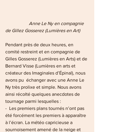
   Anne Le Ny en compagnie 
de Gillez Gosserez (Lumières en Art)
Pendant près de deux heures, en 
comité restreint et en compagnie de 
Gilles Gosserez (Lumières en Arts) et de 
Bernard Visse (Lumières en arts et 
créateur des Imaginales d’Épinal), nous 
avons pu  échanger avec une Anne Le 
Ny très prolixe et simple. Nous avons 
ainsi récolté quelques anecdotes de 
tournage parmi lesquelles :
-  Les premiers plans tournés n’ont pas 
été forcément les premiers à apparaître 
à l’écran. La météo capricieuse a 
sournoisement amené de la neige et 