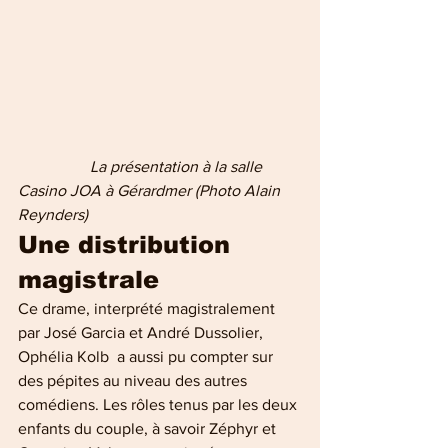
 La présentation à la salle 
Casino JOA à Gérardmer (Photo Alain 
Reynders)
Une distribution 
magistrale
Ce drame, interprété magistralement 
par José Garcia et André Dussolier, 
Ophélia Kolb  a aussi pu compter sur 
des pépites au niveau des autres 
comédiens. Les rôles tenus par les deux 
enfants du couple, à savoir Zéphyr et 