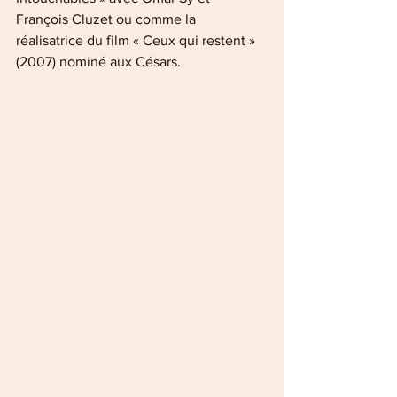
François Cluzet ou comme la 
réalisatrice du film « Ceux qui restent » 
(2007) nominé aux Césars.