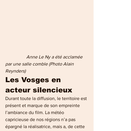
      Anne Le Ny a été acclamée 
par une salle comble (Photo Alain 
Reynders)
Les Vosges en 
acteur silencieux
Durant toute la diffusion, le territoire est 
présent et marque de son empreinte 
l’ambiance du film. La météo 
capricieuse de nos régions n’a pas 
épargné la réalisatrice, mais a, de cette 