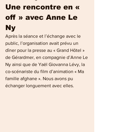
Une rencontre en « 
off » avec Anne Le 
Ny
Après la séance et l’échange avec le 
public, l’organisation avait prévu un 
dîner pour la presse au « Grand Hôtel » 
de Gérardmer, en compagnie d’Anne Le 
Ny ainsi que de Yaël Giovanna Lévy, la 
co-scénariste du film d’animation « Ma 
famille afghane ». Nous avons pu 
échanger longuement avec elles.