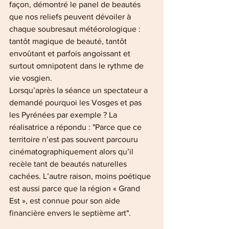
façon, démontré le panel de beautés 
que nos reliefs peuvent dévoiler à 
chaque soubresaut météorologique : 
tantôt magique de beauté, tantôt 
envoûtant et parfois angoissant et 
surtout omnipotent dans le rythme de 
vie vosgien. 
Lorsqu’après la séance un spectateur a 
demandé pourquoi les Vosges et pas 
les Pyrénées par exemple ? La 
réalisatrice a répondu : "Parce que ce 
territoire n’est pas souvent parcouru 
cinématographiquement alors qu’il 
recèle tant de beautés naturelles 
cachées. L’autre raison, moins poétique 
est aussi parce que la région « Grand 
Est », est connue pour son aide 
financière envers le septième art".