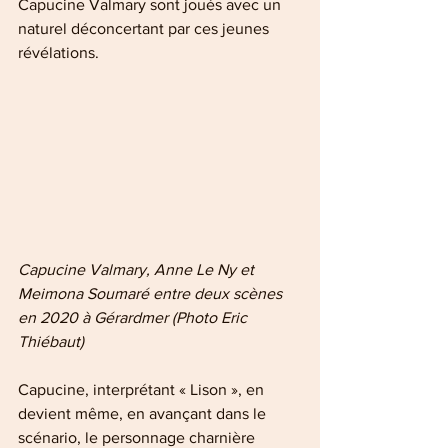
Capucine Valmary sont joués avec un 
naturel déconcertant par ces jeunes 
révélations.
Capucine Valmary, Anne Le Ny et 
Meimona Soumaré entre deux scènes 
en 2020 à Gérardmer (Photo Eric 
Thiébaut)
Capucine, interprétant « Lison », en 
devient même, en avançant dans le 
scénario, le personnage charnière 