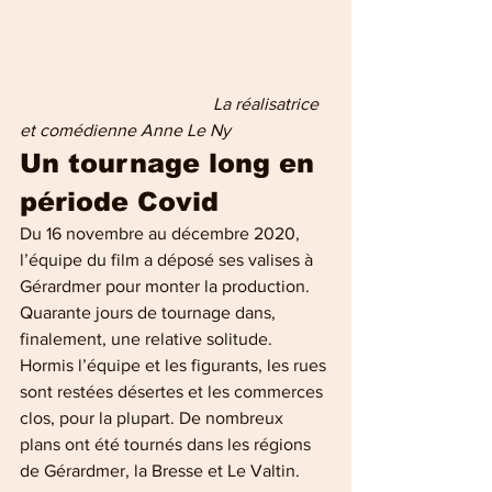
          La réalisatrice 
et comédienne Anne Le Ny 
Un tournage long en 
période Covid
Du 16 novembre au décembre 2020, 
l’équipe du film a déposé ses valises à 
Gérardmer pour monter la production. 
Quarante jours de tournage dans, 
finalement, une relative solitude. 
Hormis l’équipe et les figurants, les rues 
sont restées désertes et les commerces 
clos, pour la plupart. De nombreux 
plans ont été tournés dans les régions 
de Gérardmer, la Bresse et Le Valtin.  