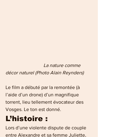
   La nature comme 
décor naturel (Photo Alain Reynders)
Le film a débuté par la remontée (à 
l’aide d’un drone) d’un magnifique 
torrent, lieu tellement évocateur des 
Vosges. Le ton est donné.
L’histoire :
Lors d’une violente dispute de couple 
entre Alexandre et sa femme Juliette, 