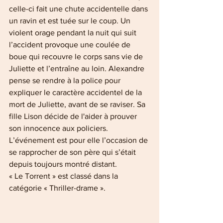
celle-ci fait une chute accidentelle dans 
un ravin et est tuée sur le coup. Un 
violent orage pendant la nuit qui suit 
l’accident provoque une coulée de 
boue qui recouvre le corps sans vie de 
Juliette et l’entraîne au loin. Alexandre 
pense se rendre à la police pour 
expliquer le caractère accidentel de la 
mort de Juliette, avant de se raviser. Sa 
fille Lison décide de l'aider à prouver 
son innocence aux policiers. 
L’événement est pour elle l’occasion de 
se rapprocher de son père qui s’était 
depuis toujours montré distant.
« Le Torrent » est classé dans la 
catégorie « Thriller-drame ».