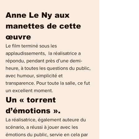
Anne Le Ny aux 
manettes de cette 
œuvre
Le film terminé sous les 
applaudissements,  la réalisatrice a 
répondu, pendant près d’une demi-
heure, à toutes les questions du public, 
avec humour, simplicité et 
transparence. Pour toute la salle, ce fut 
un excellent moment.
Un « torrent 
d’émotions ».
La réalisatrice, également auteure du 
scénario, a réussi à jouer avec les 
émotions du public, servie en cela par 