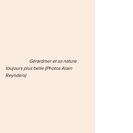
   Gérardmer et sa nature 
toujours plus belle (Photos Alain 
Reynders)