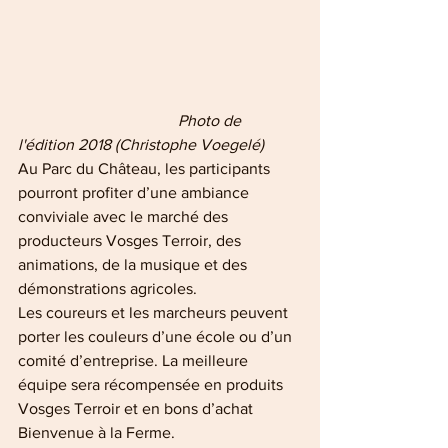
                                        Photo de 
l'édition 2018 (Christophe Voegelé)
Au Parc du Château, les participants 
pourront profiter d’une ambiance 
conviviale avec le marché des 
producteurs Vosges Terroir, des 
animations, de la musique et des 
démonstrations agricoles.
Les coureurs et les marcheurs peuvent 
porter les couleurs d’une école ou d’un 
comité d’entreprise. La meilleure 
équipe sera récompensée en produits 
Vosges Terroir et en bons d’achat 
Bienvenue à la Ferme. 