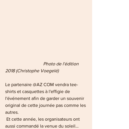
                                 Photo de l'édition 
2018 (Christophe Voegelé)
Le partenaire @AZ COM vendra tee-
shirts et casquettes à l'effigie de 
l'événement afin de garder un souvenir 
original de cette journée pas comme les 
autres.
 Et cette année, les organisateurs ont 
aussi commandé la venue du soleil…