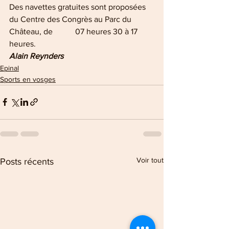
Des navettes gratuites sont proposées 
du Centre des Congrès au Parc du 
Château, de           07 heures 30 à 17 
heures.
Alain Reynders
Epinal
Sports en vosges
Voir tout
Posts récents