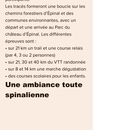
Les tracés formeront une boucle sur les 
chemins forestiers d’Épinal et des 
communes environnantes, avec un 
départ et une arrivée au Parc du 
château d’Épinal. Les différentes 
épreuves sont : 
• sur 21 km un trail et une course relais 
(par 4, 3 ou 2 personnes)
• sur 21, 30 et 40 km du VTT randonnée
• sur 8 et 14 km une marche dégustation
• des courses scolaires pour les enfants.
Une ambiance toute 
spinalienne