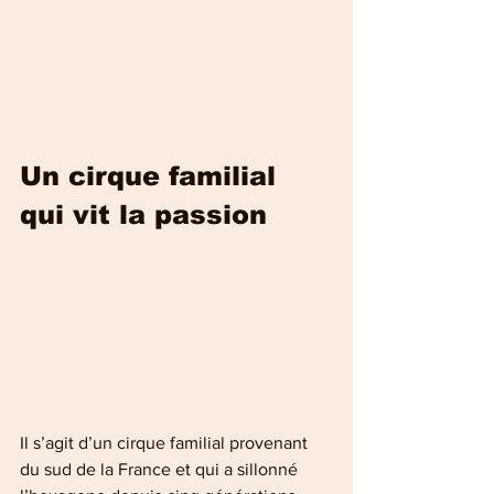
Un cirque familial 
qui vit la passion
Il s’agit d’un cirque familial provenant 
du sud de la France et qui a sillonné 