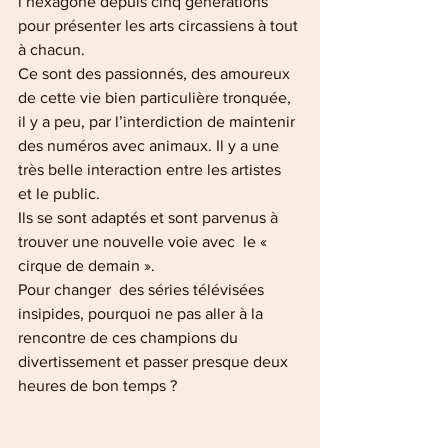
l’hexagone depuis cinq générations 
pour présenter les arts circassiens à tout 
à chacun.
Ce sont des passionnés, des amoureux 
de cette vie bien particulière tronquée, 
il y a peu, par l’interdiction de maintenir 
des numéros avec animaux. Il y a une 
très belle interaction entre les artistes 
et le public.
Ils se sont adaptés et sont parvenus à 
trouver une nouvelle voie avec  le « 
cirque de demain ».
Pour changer  des séries télévisées 
insipides, pourquoi ne pas aller à la 
rencontre de ces champions du 
divertissement et passer presque deux 
heures de bon temps ?