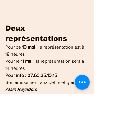
Deux 
représentations
Pour ce
 10 mai 
: la représentation est à 
18 heures
Pour le 
11 mai 
: la représentation sera à 
14 heures
Pour info : 07.60.35.10.15
Bon amusement aux petits et grands.
Alain Reynders
Eloyes
Culture en vosges