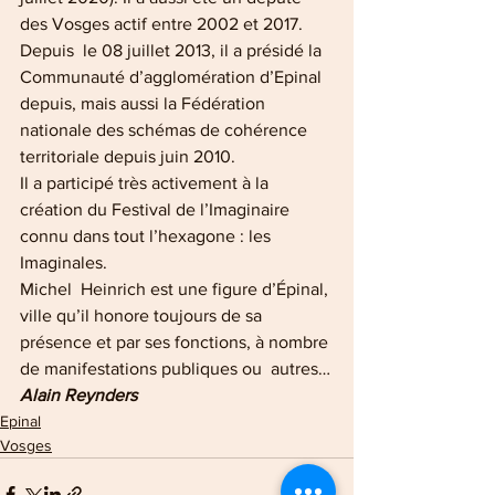
des Vosges actif entre 2002 et 2017.
Depuis  le 08 juillet 2013, il a présidé la 
Communauté d’agglomération d’Epinal  
depuis, mais aussi la Fédération 
nationale des schémas de cohérence  
territoriale depuis juin 2010.
Il a participé très activement à la 
création du Festival de l’Imaginaire 
connu dans tout l’hexagone : les 
Imaginales.
Michel  Heinrich est une figure d’Épinal, 
ville qu’il honore toujours de sa  
présence et par ses fonctions, à nombre 
de manifestations publiques ou  autres…
Alain Reynders
Epinal
Vosges