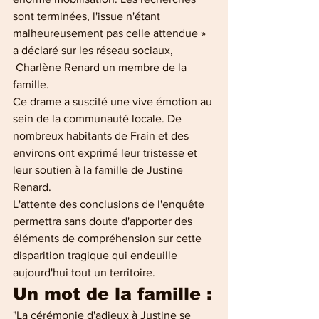
sont terminées, l'issue n'étant 
malheureusement pas celle attendue » 
a déclaré sur les réseau sociaux, 
 Charlène Renard un membre de la 
famille.
Ce drame a suscité une vive émotion au 
sein de la communauté locale. De 
nombreux habitants de Frain et des 
environs ont exprimé leur tristesse et 
leur soutien à la famille de Justine 
Renard.
L'attente des conclusions de l'enquête 
permettra sans doute d'apporter des 
éléments de compréhension sur cette 
disparition tragique qui endeuille 
aujourd'hui tout un territoire.
Un mot de la famille :
"La cérémonie d'adieux à Justine se 