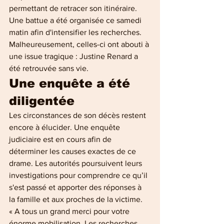
permettant de retracer son itinéraire.
Une battue a été organisée ce samedi 
matin afin d'intensifier les recherches. 
Malheureusement, celles-ci ont abouti à 
une issue tragique : Justine Renard a 
été retrouvée sans vie.
Une enquête a été 
diligentée
Les circonstances de son décès restent 
encore à élucider. Une enquête 
judiciaire est en cours afin de 
déterminer les causes exactes de ce 
drame. Les autorités poursuivent leurs 
investigations pour comprendre ce qu’il 
s'est passé et apporter des réponses à 
la famille et aux proches de la victime.
« A tous un grand merci pour votre 
énorme mobilisation. Les recherches 