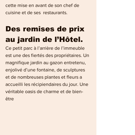
cette mise en avant de son chef de 
cuisine et de ses  restaurants.
Des remises de prix 
au jardin de l’Hôtel.
Ce petit parc à l’arrière de l’immeuble 
est une des fiertés des propriétaires. Un 
magnifique jardin au gazon entretenu, 
enjolivé d’une fontaine, de sculptures 
et de nombreuses plantes et fleurs a 
accueilli les récipiendaires du jour. Une 
véritable oasis de charme et de bien-
être