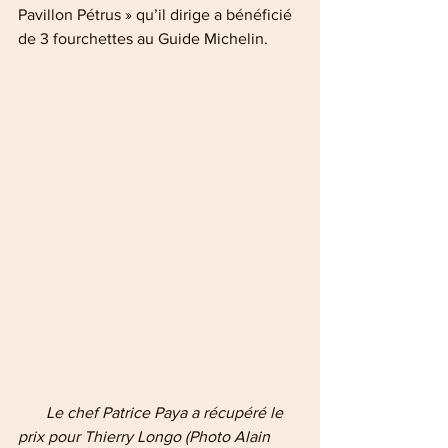
Pavillon Pétrus » qu’il dirige a bénéficié 
de 3 fourchettes au Guide Michelin.
 Le chef Patrice Paya a récupéré le 
prix pour Thierry Longo (Photo Alain 