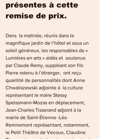
présentes à cette 
remise de prix.
Dans  la matinée, réunis dans le 
magnifique jardin de l’hôtel et sous un 
soleil généreux, les responsables de « 
Lumières en arts » aidés et  soutenus 
par Claude Remy, suppléant son fils 
Pierre retenu à l’étranger,  ont reçu 
quantité de personnalités dont Anne 
Chwaliszewski adjointe à  la culture 
représentant le maire Stessy 
Speissmann-Mozas en déplacement,  
Jean-Charles Tisserand adjoint à la 
mairie de Saint-Étienne -Lés-
Remiremont représentant, notamment, 
le Petit Théâtre de Vecoux, Claudine 