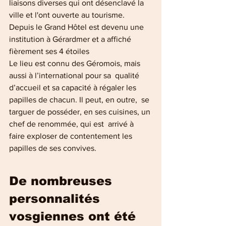
liaisons diverses qui ont désenclavé la 
ville et l'ont ouverte au tourisme. 
Depuis le Grand Hôtel est devenu une 
institution à Gérardmer et a affiché 
fièrement ses 4 étoiles 
Le lieu est connu des Géromois, mais 
aussi à l’international pour sa  qualité 
d’accueil et sa capacité à régaler les 
papilles de chacun. Il peut, en outre,  se 
targuer de posséder, en ses cuisines, un 
chef de renommée, qui est  arrivé à 
faire exploser de contentement les 
papilles de ses convives.
De nombreuses 
personnalités 
vosgiennes ont été 