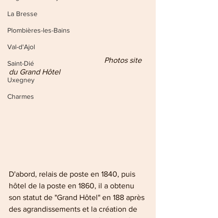
La Bresse
Plombières-les-Bains
Val-d'Ajol
                              Photos site 
Saint-Dié
du Grand Hôtel
Uxegney
Charmes
D'abord, relais de poste en 1840, puis 
hôtel de la poste en 1860, il a obtenu 
son statut de "Grand Hôtel" en 188 après 
des agrandissements et la création de 