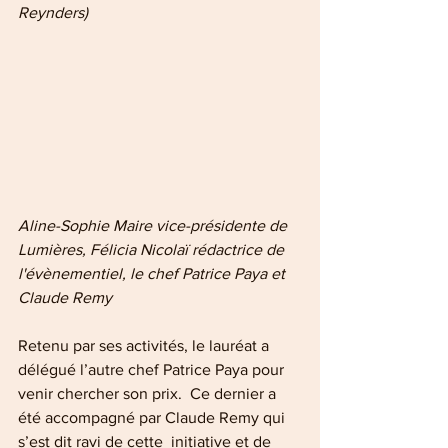
Reynders)
Aline-Sophie Maire vice-présidente de 
Lumières, Félicia Nicolaï rédactrice de 
l'évènementiel, le chef Patrice Paya et 
Claude Remy
Retenu par ses activités, le lauréat a 
délégué l’autre chef Patrice Paya pour 
venir chercher son prix.  Ce dernier a 
été accompagné par Claude Remy qui 
s’est dit ravi de cette  initiative et de 