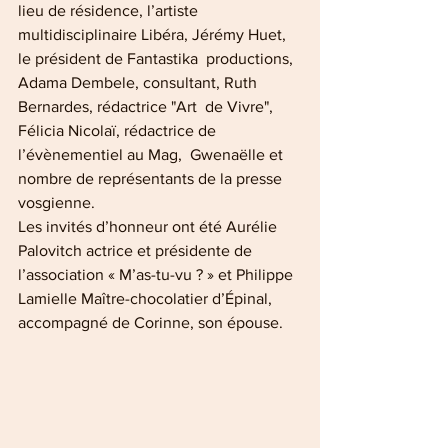
lieu de résidence, l’artiste  
multidisciplinaire Libéra, Jérémy Huet, 
le président de Fantastika  productions, 
Adama Dembele, consultant, Ruth 
Bernardes, rédactrice "Art  de Vivre", 
Félicia Nicolaï, rédactrice de 
l’évènementiel au Mag,  Gwenaëlle et 
nombre de représentants de la presse 
vosgienne. 
Les invités d’honneur ont été Aurélie 
Palovitch actrice et présidente de 
l’association « M’as-tu-vu ? » et Philippe 
Lamielle Maître-chocolatier d’Épinal, 
accompagné de Corinne, son épouse.