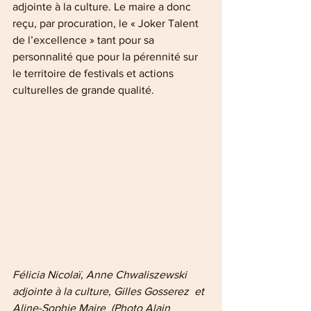
adjointe à la culture. Le maire a donc 
reçu, par procuration, le « Joker Talent 
de l’excellence » tant pour sa 
personnalité que pour la pérennité sur 
le territoire de festivals et actions 
culturelles de grande qualité.
Félicia Nicolaï, Anne Chwaliszewski 
adjointe à la culture, Gilles Gosserez  et 
Aline-Sophie Maire  (Photo Alain 