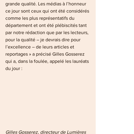
grande qualité. Les médias à l’honneur 
ce jour sont ceux qui ont été considérés 
comme les plus représentatifs du 
département et ont été plébiscités tant 
par notre rédaction que par les lecteurs, 
pour la qualité – je devrais dire pour 
l’excellence – de leurs articles et 
reportages » a précisé Gilles Gosserez 
qui a, dans la foulée, appelé les lauréats 
du jour :
Gilles Gosserez, directeur de Lumières 