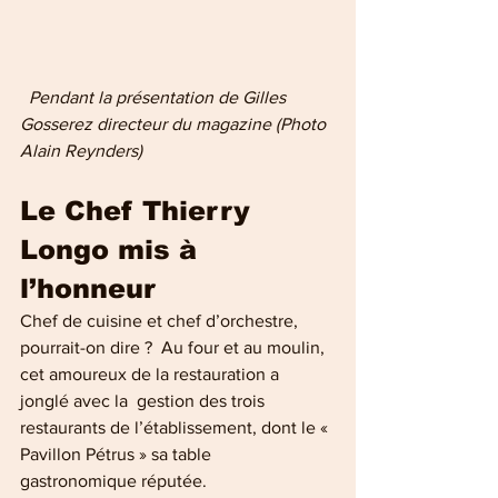
  Pendant la présentation de Gilles 
Gosserez directeur du magazine (Photo 
Alain Reynders)
Le Chef Thierry 
Longo mis à 
l’honneur
Chef de cuisine et chef d’orchestre, 
pourrait-on dire ?  Au four et au moulin, 
cet amoureux de la restauration a 
jonglé avec la  gestion des trois 
restaurants de l’établissement, dont le « 
Pavillon Pétrus » sa table 
gastronomique réputée.