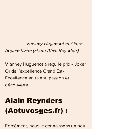
 Vianney Huguenot et Aline-
Sophie Maire (Photo Alain Reynders)
Vianney Huguenot a reçu le prix « Joker 
Or de l’excellence Grand Est». 
Excellence en talent, passion et 
découverte 
Alain Reynders 
(Actuvosges.fr) :
Forcément, nous le connaissons un peu 