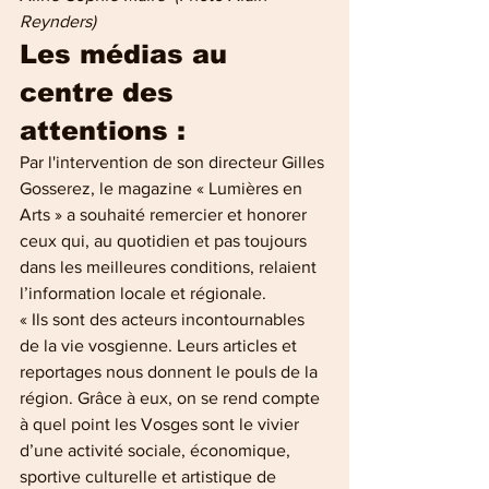
Reynders)
Les médias au 
centre des 
attentions :
Par l'intervention de son directeur Gilles 
Gosserez, le magazine « Lumières en 
Arts » a souhaité remercier et honorer 
ceux qui, au quotidien et pas toujours 
dans les meilleures conditions, relaient 
l’information locale et régionale.
« Ils sont des acteurs incontournables 
de la vie vosgienne. Leurs articles et 
reportages nous donnent le pouls de la 
région. Grâce à eux, on se rend compte 
à quel point les Vosges sont le vivier 
d’une activité sociale, économique, 
sportive culturelle et artistique de 