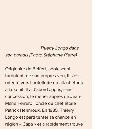
                              Thierry Longo dans 
son paradis (Photo Stéphane Pierre)
Originaire de Belfort, adolescent 
turbulent, de son propre aveu, il s’est 
orienté vers l’hôtellerie en allant étudier 
à Luxeuil. Il a d’abord appris, sans 
concession, le métier auprès de Jean-
Marie Ferrero l’oncle du chef étoilé 
Patrick Henriroux. En 1985, Thierry 
Longo est parti tenter sa chance en 
région « Capa » et a rapidement trouvé 