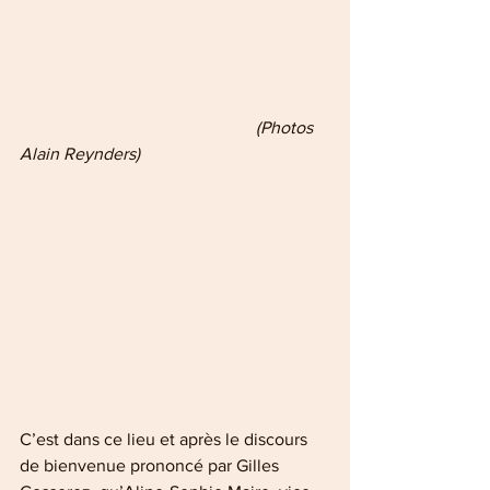
  (Photos 
Alain Reynders)
C’est dans ce lieu et après le discours 
de bienvenue prononcé par Gilles 