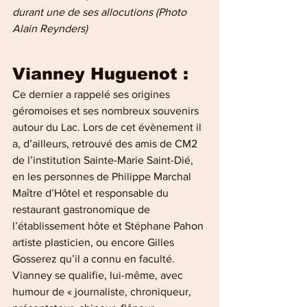
durant une de ses allocutions (Photo 
Alain Reynders)
Vianney Huguenot : 
Ce dernier a rappelé ses origines 
géromoises et ses nombreux souvenirs 
autour du Lac. Lors de cet évènement il 
a, d’ailleurs, retrouvé des amis de CM2 
de l’institution Sainte-Marie Saint-Dié, 
en les personnes de Philippe Marchal 
Maître d’Hôtel et responsable du 
restaurant gastronomique de 
l’établissement hôte et Stéphane Pahon 
artiste plasticien, ou encore Gilles 
Gosserez qu’il a connu en faculté.
Vianney se qualifie, lui-même, avec 
humour de « journaliste, chroniqueur, 