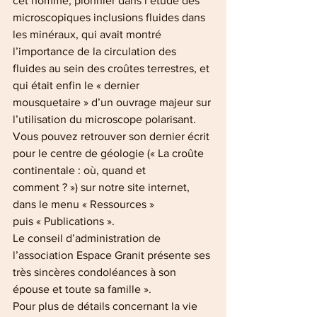
cet homme, pionnier dans l’étude des 
microscopiques inclusions fluides dans 
les minéraux, qui avait montré 
l’importance de la circulation des 
fluides au sein des croûtes terrestres, et 
qui était enfin le « dernier 
mousquetaire » d’un ouvrage majeur sur 
l’utilisation du microscope polarisant. 
Vous pouvez retrouver son dernier écrit 
pour le centre de géologie (« La croûte 
continentale : où, quand et
comment ? ») sur notre site internet, 
dans le menu « Ressources » 
puis « Publications ».
Le conseil d’administration de 
l’association Espace Granit présente ses 
très sincères condoléances à son 
épouse et toute sa famille ».
Pour plus de détails concernant la vie 