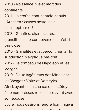
2010 - Naissance, vie et mort des 
continents.
2011 - La croûte continentale depuis 
l’Archéen : causes actuelles ou 
catastrophisme ?
2013 - Granites, charnockites, 
granulites : une controverse qui n’était 
pas close.
2016 - Granulites et supercontinents : la 
subduction n’explique pas tout.
2017 - Le tombeau de Napoléon et les 
Vosges.
2019 - Deux ingénieurs des Mines dans 
les Vosges : Voltz et Domeyko.
Ainsi, ayant eu la chance de le côtoyer 
à de nombreuses reprises, souvent avec 
son épouse
Lydie, nous désirons rendre hommage à 