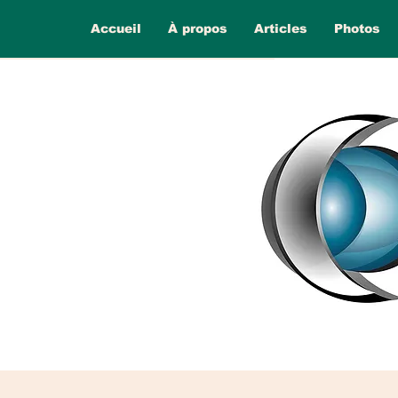
Accueil
À propos
Articles
Photos