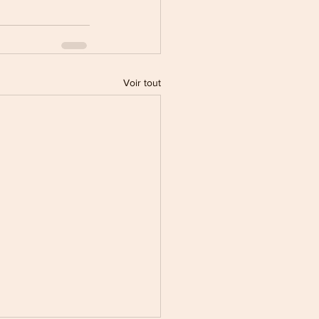
Voir tout