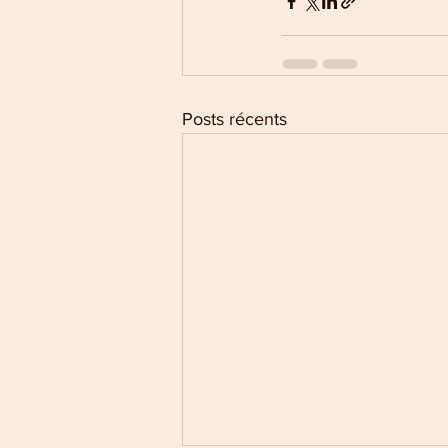
Posts récents