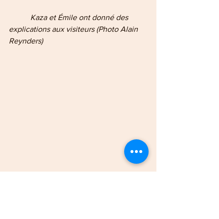
   Kaza et Émile ont donné des 
explications aux visiteurs (Photo Alain 
Reynders)