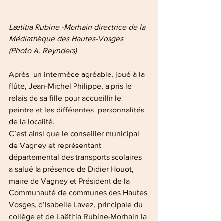
Lætitia Rubine -Morhain directrice de la 
Médiathèque des Hautes-Vosges 
(Photo A. Reynders)
Après  un intermède agréable, joué à la 
flûte, Jean-Michel Philippe, a pris le  
relais de sa fille pour accueillir le 
peintre et les différentes  personnalités 
de la localité.
C’est ainsi que le conseiller municipal 
de Vagney et représentant 
départemental des transports scolaires 
a salué la présence de Didier Houot, 
maire de Vagney et Président de la 
Communauté de communes des Hautes 
Vosges, d’Isabelle Lavez, principale du 
collège et de Laëtitia Rubine-Morhain la 