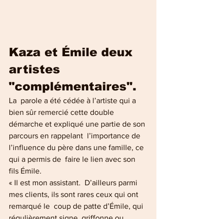
Kaza et Émile deux 
artistes 
"complémentaires".
La  parole a été cédée à l’artiste qui a 
bien sûr remercié cette double  
démarche et expliqué une partie de son 
parcours en rappelant  l’importance de 
l’influence du père dans une famille, ce 
qui a permis de  faire le lien avec son 
fils Émile.
« Il est mon assistant.  D’ailleurs parmi 
mes clients, ils sont rares ceux qui ont 
remarqué le  coup de patte d’Émile, qui 
régulièrement signe, griffonne ou 