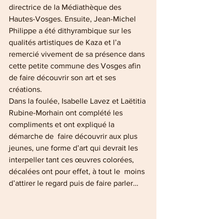
directrice de la Médiathèque des 
Hautes-Vosges. Ensuite, Jean-Michel 
Philippe a été dithyrambique sur les 
qualités artistiques de Kaza et l’a 
remercié vivement de sa présence dans 
cette petite commune des Vosges afin 
de faire découvrir son art et ses 
créations.
Dans la foulée, Isabelle Lavez et Laëtitia 
Rubine-Morhain ont complété les 
compliments et ont expliqué la 
démarche de  faire découvrir aux plus 
jeunes, une forme d’art qui devrait les  
interpeller tant ces œuvres colorées, 
décalées ont pour effet, à tout le  moins 
d’attirer le regard puis de faire parler… 