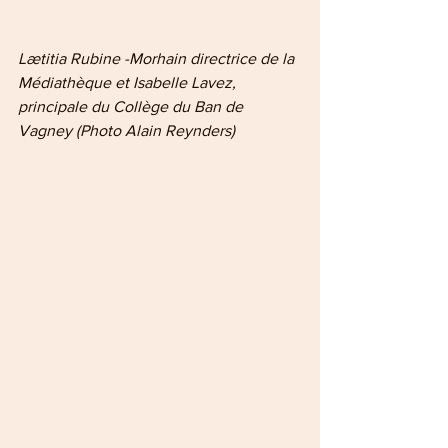
Lætitia Rubine -Morhain directrice de la 
Médiathèque et Isabelle Lavez, 
principale du Collège du Ban de 
Vagney (Photo Alain Reynders)