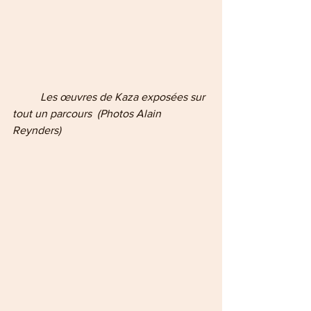
          Les œuvres de Kaza exposées sur 
tout un parcours  (Photos Alain 
Reynders)