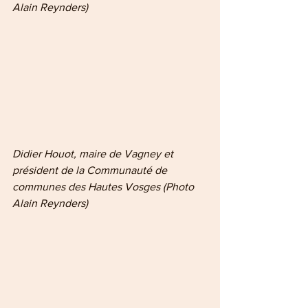
Alain Reynders)
Didier Houot, maire de Vagney et 
président de la Communauté de 
communes des Hautes Vosges (Photo 
Alain Reynders)