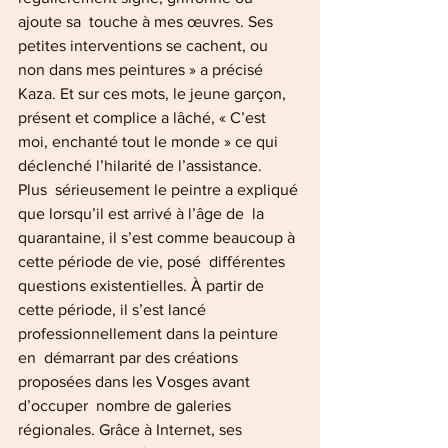
ajoute sa  touche à mes œuvres. Ses 
petites interventions se cachent, ou 
non dans mes peintures » a précisé 
Kaza. Et sur ces mots, le jeune garçon, 
présent et complice a lâché, « C’est 
moi, enchanté tout le monde » ce qui 
déclenché l’hilarité de l’assistance.
Plus  sérieusement le peintre a expliqué 
que lorsqu’il est arrivé à l’âge de  la 
quarantaine, il s’est comme beaucoup à 
cette période de vie, posé  différentes 
questions existentielles. À partir de  
cette période, il s’est lancé 
professionnellement dans la peinture 
en  démarrant par des créations 
proposées dans les Vosges avant 
d’occuper  nombre de galeries 
régionales. Grâce à Internet, ses 