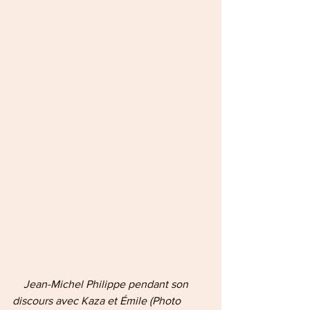
    Jean-Michel Philippe pendant son 
discours avec Kaza et Émile (Photo 