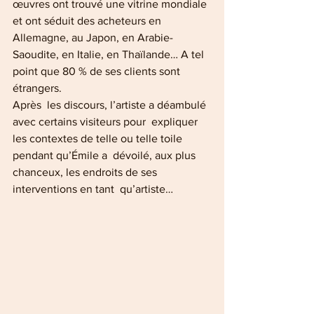
œuvres ont trouvé une vitrine mondiale 
et ont séduit des acheteurs en 
Allemagne, au Japon, en Arabie-
Saoudite, en Italie, en Thaïlande… A tel 
point que 80 % de ses clients sont 
étrangers. 
Après  les discours, l’artiste a déambulé 
avec certains visiteurs pour  expliquer 
les contextes de telle ou telle toile 
pendant qu’Émile a  dévoilé, aux plus 
chanceux, les endroits de ses 
interventions en tant  qu’artiste…