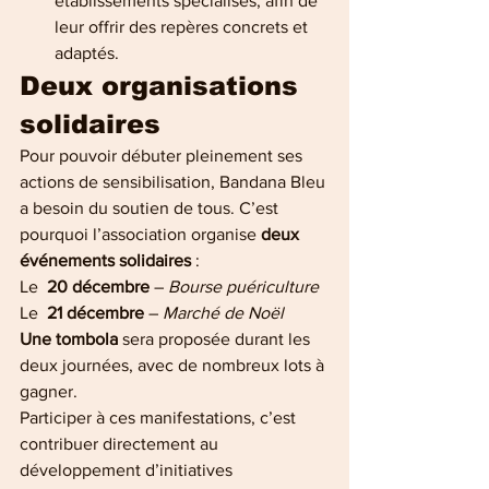
établissements spécialisés, afin de 
leur offrir des repères concrets et 
adaptés.
Deux organisations 
solidaires 
Pour pouvoir débuter pleinement ses 
actions de sensibilisation, Bandana Bleu 
a besoin du soutien de tous. C’est 
pourquoi l’association organise 
deux 
événements solidaires
 :
Le  
20 décembre
 – 
Bourse puériculture
Le  
21 décembre
 – 
Marché de Noël
Une tombola
 sera proposée durant les 
deux journées, avec de nombreux lots à 
gagner.
Participer à ces manifestations, c’est 
contribuer directement au 
développement d’initiatives 