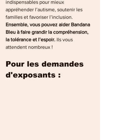
indispensables pour mieux 
appréhender l’autisme, soutenir les 
familles et favoriser l’inclusion.
Ensemble, vous pouvez aider Bandana 
Bleu à faire grandir la compréhension, 
la tolérance et l’espoir.
 Ils vous 
attendent nombreux !
Pour les demandes 
d'exposants : 