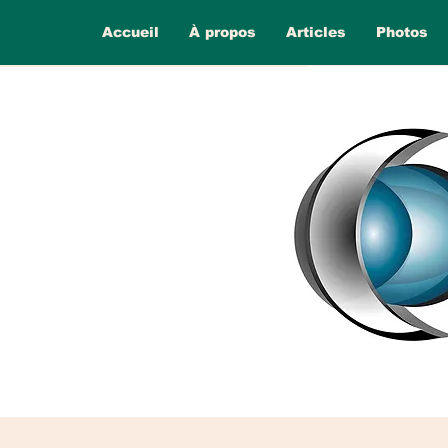
Accueil
À propos
Articles
Photos