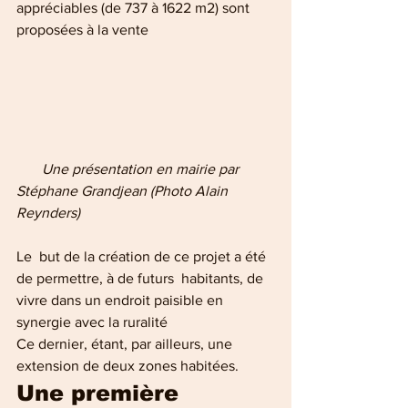
appréciables (de 737 à 1622 m2) sont 
proposées à la vente 
  Une présentation en mairie par 
Stéphane Grandjean (Photo Alain 
Reynders)
Le  but de la création de ce projet a été 
de permettre, à de futurs  habitants, de 
vivre dans un endroit paisible en 
synergie avec la ruralité 
Ce dernier, étant, par ailleurs, une 
extension de deux zones habitées. 
Une première 