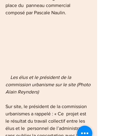
place du  panneau commercial 
composé par Pascale Naulin. 
    Les élus et le président de la 
commission urbanisme sur le site (Photo 
Alain Reynders)
Sur site, le président de la commission 
urbanismes a rappelé : « Ce  projet est 
le résultat du travail collectif entre les 
élus et le  personnel de l’administration 
sans oublier la concertation avec les  