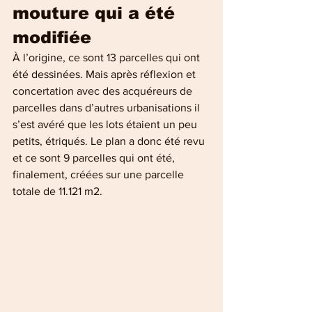
mouture qui a été 
modifiée
À l’origine, ce sont 13 parcelles qui ont 
été dessinées. Mais après réflexion et 
concertation avec des acquéreurs de 
parcelles dans d’autres urbanisations il 
s’est avéré que les lots étaient un peu 
petits, étriqués. Le plan a donc été revu 
et ce sont 9 parcelles qui ont été, 
finalement, créées sur une parcelle 
totale de 11.121 m2.