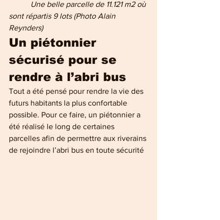
          Une belle parcelle de 11.121 m2 où 
sont répartis 9 lots (Photo Alain 
Reynders)
Un piétonnier 
sécurisé pour se 
rendre à l’abri bus
Tout a été pensé pour rendre la vie des 
futurs habitants la plus confortable 
possible. Pour ce faire, un piétonnier a 
été réalisé le long de certaines 
parcelles afin de permettre aux riverains 
de rejoindre l’abri bus en toute sécurité