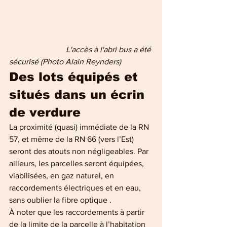
                            L'accès à l'abri bus a été 
sécurisé (Photo Alain Reynders)
Des lots équipés et 
situés dans un écrin 
de verdure
La proximité (quasi) immédiate de la RN 
57, et même de la RN 66 (vers l’Est) 
seront des atouts non négligeables. Par 
ailleurs, les parcelles seront équipées, 
viabilisées, en gaz naturel, en 
raccordements électriques et en eau, 
sans oublier la fibre optique . 
À noter que les raccordements à partir 
de la limite de la parcelle à l’habitation 