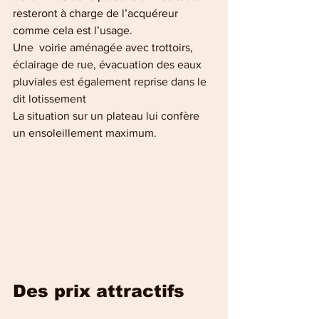
resteront à charge de l’acquéreur 
comme cela est l’usage.
Une  voirie aménagée avec trottoirs, 
éclairage de rue, évacuation des eaux  
pluviales est également reprise dans le 
dit lotissement
La situation sur un plateau lui confère 
un ensoleillement maximum. 
Des prix attractifs 