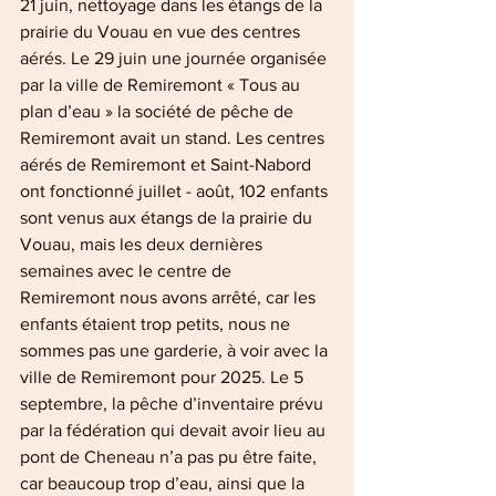
21 juin, nettoyage dans les étangs de la 
prairie du Vouau en vue des centres 
aérés. Le 29 juin une journée organisée 
par la ville de Remiremont « Tous au 
plan d’eau » la société de pêche de 
Remiremont avait un stand. Les centres 
aérés de Remiremont et Saint-Nabord 
ont fonctionné juillet - août, 102 enfants 
sont venus aux étangs de la prairie du 
Vouau, mais les deux dernières 
semaines avec le centre de 
Remiremont nous avons arrêté, car les 
enfants étaient trop petits, nous ne 
sommes pas une garderie, à voir avec la 
ville de Remiremont pour 2025. Le 5 
septembre, la pêche d’inventaire prévu 
par la fédération qui devait avoir lieu au 
pont de Cheneau n’a pas pu être faite, 
car beaucoup trop d’eau, ainsi que la 