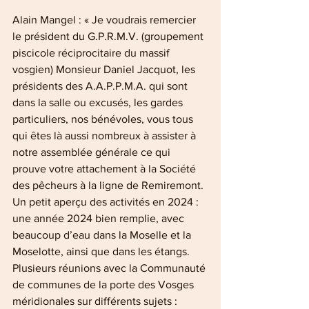
Alain Mangel : « Je voudrais remercier 
le président du G.P.R.M.V. (groupement 
piscicole réciprocitaire du massif 
vosgien) Monsieur Daniel Jacquot, les 
présidents des A.A.P.P.M.A. qui sont 
dans la salle ou excusés, les gardes 
particuliers, nos bénévoles, vous tous 
qui êtes là aussi nombreux à assister à 
notre assemblée générale ce qui 
prouve votre attachement à la Société 
des pêcheurs à la ligne de Remiremont.
Un petit aperçu des activités en 2024 : 
une année 2024 bien remplie, avec 
beaucoup d’eau dans la Moselle et la 
Moselotte, ainsi que dans les étangs. 
Plusieurs réunions avec la Communauté 
de communes de la porte des Vosges 
méridionales sur différents sujets : 