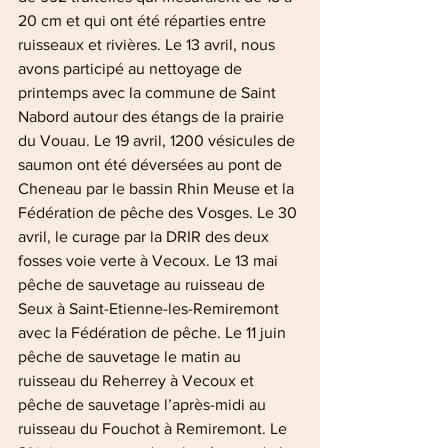
20 cm et qui ont été réparties entre 
ruisseaux et rivières. Le 13 avril, nous 
avons participé au nettoyage de 
printemps avec la commune de Saint 
Nabord autour des étangs de la prairie 
du Vouau. Le 19 avril, 1200 vésicules de 
saumon ont été déversées au pont de 
Cheneau par le bassin Rhin Meuse et la 
Fédération de pêche des Vosges. Le 30 
avril, le curage par la DRIR des deux 
fosses voie verte à Vecoux. Le 13 mai 
pêche de sauvetage au ruisseau de 
Seux à Saint-Etienne-les-Remiremont 
avec la Fédération de pêche. Le 11 juin 
pêche de sauvetage le matin au 
ruisseau du Reherrey à Vecoux et 
pêche de sauvetage l’après-midi au 
ruisseau du Fouchot à Remiremont. Le 