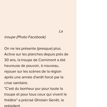
  La 
troupe (Photo Facebook)
On ne les présente (presque) plus. 
Active sur les planches depuis près de 
30 ans, la troupe de Cornimont a été 
heureuse de pouvoir, à nouveau, 
rejouer sur les scènes de la région 
après une année d'arrêt forcé par la 
crise sanitaire.
"C'est du bonheur pur pour toute la 
troupe et pour tous ceux qui vivent le 
théâtre" a précisé Ghislain Genêt, le 
président