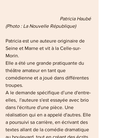
                   Patricia Haubé 
(Photo : La Nouvelle République)
Patricia est une auteure originaire de 
Seine et Marne et vit à la Celle-sur-
Morin.
Elle a été une grande pratiquante du 
théâtre amateur en tant que 
comédienne et a joué dans différentes 
troupes.
A le demande spécifique d’une d'entre-
elles,  l'auteure s'est essayée avec brio 
dans l'écriture d'une pièce. Une 
réalisation qui en a appelé d'autres. Elle 
a poursuivi sa carrière, en écrivant des 
textes allant de la comédie dramatique 
au boulevard, tout en créant des écrits 