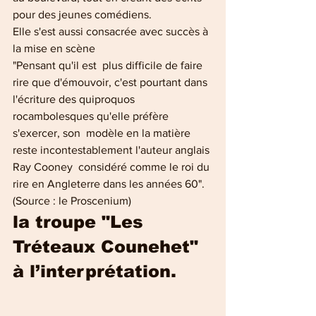
pour des jeunes comédiens.
Elle s'est aussi consacrée avec succès à 
la mise en scène
"Pensant qu'il est  plus difficile de faire 
rire que d'émouvoir, c'est pourtant dans 
l'écriture des quiproquos 
rocambolesques qu'elle préfère 
s'exercer, son  modèle en la matière 
reste incontestablement l'auteur anglais 
Ray Cooney  considéré comme le roi du 
rire en Angleterre dans les années 60". 
(Source : le Proscenium)
la troupe "Les 
Tréteaux Counehet" 
à l’interprétation.