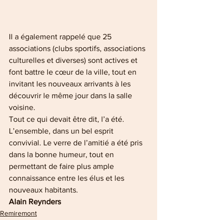
Il a également rappelé que 25 
associations (clubs sportifs, associations 
culturelles et diverses) sont actives et 
font battre le cœur de la ville, tout en 
invitant les nouveaux arrivants à les 
découvrir le même jour dans la salle 
voisine.
Tout ce qui devait être dit, l’a été. 
L’ensemble, dans un bel esprit 
convivial. Le verre de l’amitié a été pris 
dans la bonne humeur, tout en 
permettant de faire plus ample 
connaissance entre les élus et les 
nouveaux habitants.
Alain Reynders
Remiremont