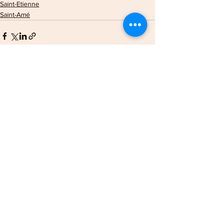
Saint-Etienne
Saint-Amé
Voir tout
Posts récents