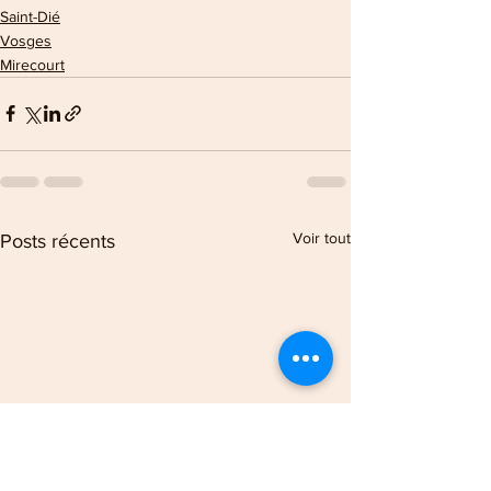
Saint-Dié
Vosges
Mirecourt
Voir tout
Posts récents