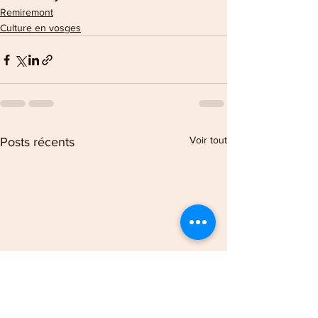
Remiremont
Culture en vosges
Voir tout
Posts récents