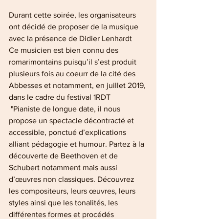
Durant cette soirée, les organisateurs 
ont décidé de proposer de la musique 
avec la présence de Didier Lenhardt
Ce musicien est bien connu des 
romarimontains puisqu’il s’est produit 
plusieurs fois au coeurr de la cité des 
Abbesses et notamment, en juillet 2019, 
dans le cadre du festival 1RDT
"Pianiste de longue date, il nous 
propose un spectacle décontracté et 
accessible, ponctué d’explications 
alliant pédagogie et humour. Partez à la 
découverte de Beethoven et de 
Schubert notamment mais aussi 
d’œuvres non classiques. Découvrez 
les compositeurs, leurs œuvres, leurs 
styles ainsi que les tonalités, les 
différentes formes et procédés 