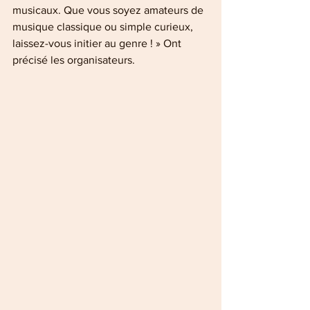
musicaux. Que vous soyez amateurs de 
musique classique ou simple curieux, 
laissez-vous initier au genre ! » Ont 
précisé les organisateurs.