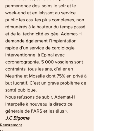
permanence des  soins le soir et le 
week-end et en laissant au service 
public les cas  les plus complexes, non 
rémunérés à la hauteur du temps passé 
et de la  technicité exigée. Ademat-H 
demande également l’implantation 
rapide d’un service de cardiologie 
interventionnel à Epinal avec 
coronarographie. 5 000 vosgiens sont 
contraints, tous les ans, d’aller en 
Meurthe et Moselle dont 75% en privé à 
but lucratif. C’est un grave problème de 
santé publique.
Nous refusons de subir. Ademat-H 
interpelle à nouveau la directrice 
générale de l’ARS et les élus ».
J.C Bigorne
Remiremont