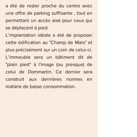
a été de rester proche du centre avec 
une offre de parking suffisante , tout en 
permettant un accès aisé pour ceux qui 
se déplacent à pied. 
L’implantation idéale a été de proposer 
cette édification au "Champ de Mars" et 
plus précisément sur un coin de celui-ci. 
L’immeuble sera un bâtiment dit de 
"plain pied" à l'image (ou presque) de 
celui de Dommartin. Ce dernier sera 
construit aux dernières normes en 
matière de basse consommation.