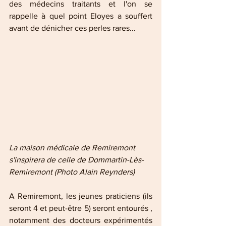
des médecins traitants et l'on se 
rappelle à quel point Eloyes a souffert 
avant de dénicher ces perles rares...
La maison médicale de Remiremont 
s'inspirera de celle de Dommartin-Lès-
Remiremont (Photo Alain Reynders)
A Remiremont, les jeunes praticiens (ils 
seront 4 et peut-être 5) seront entourés , 
notamment des docteurs expérimentés 