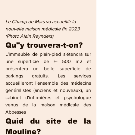
Le Champ de Mars va accueillir la 
nouvelle maison médicale fin 2023 
(Photo Alain Reynders)
Qu"y trouvera-t-on?
L'immeuble de plain-pied s'étendra sur 
une superficie de +- 500 m2 et 
présentera un belle superficie de 
parkings gratuits. Les services 
accueilleront l'ensemble des médecins 
généralistes (anciens et nouveaux), un 
cabinet d'infirmières et psychologue 
venus de la maison médicale des 
Abbesses
Quid du site de la 
Mouline?