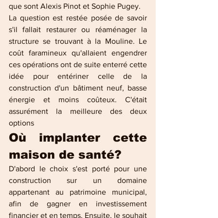
que sont Alexis Pinot et Sophie Pugey.
La question est restée posée de savoir 
s'il fallait restaurer ou réaménager la 
structure se trouvant à la Mouline. Le 
coût faramineux qu'allaient engendrer 
ces opérations ont de suite enterré cette 
idée pour entériner celle de la 
construction d'un bâtiment neuf, basse 
énergie et moins coûteux. C'était 
assurément la meilleure des deux 
options
Où implanter cette 
maison de santé?
D'abord le choix s'est porté pour une 
construction sur un domaine 
appartenant au patrimoine municipal, 
afin de gagner en investissement 
financier et en temps. Ensuite, le souhait 