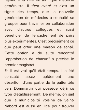
généraliste. Il s'est avéré et c'est un 
signe des temps, que la nouvelle 
génération de médecins a souhaité se 
grouper pour travailler en collaboration 
avec d'autres collègues et aussi 
bénéficier de l'encadrement de pairs 
plus expérimentés. C'est précisément ce 
que peut offrir une maison de santé. 
Cette option a de suite rencontré 
l'approbation de chacun" a précisé le 
premier magistrat.
Et il est vrai qu'il était temps. Il a été 
constaté assez rapidement une 
désertion d'une partie de la patientèle 
vers Dommartin qui possède déjà ce 
type d'établissement. De même, on sait 
que la municipalité voisine de Saint-
Nabord est aussi en lice pour trouver 