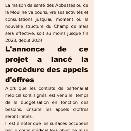
La maison de santé des Abbesses ou de 
la Mouline va poursuivre ses activités et 
consultations jusqu'au moment où la 
nouvelle structure du Champ de mars 
sera effective, soit au moins jusque fin 
2023, début 2024.
L'annonce de ce 
projet a lancé la 
procédure des appels 
d'offres
Alors que les contrats de partenariat 
médical sont signés, est venu le  temps 
de la budgétisation en fonction des 
besoins. Ensuite les appels d'offres 
seront initiés. 
Il est à noter que les surfaces occupées 
par le corps médical fera objet de mise 