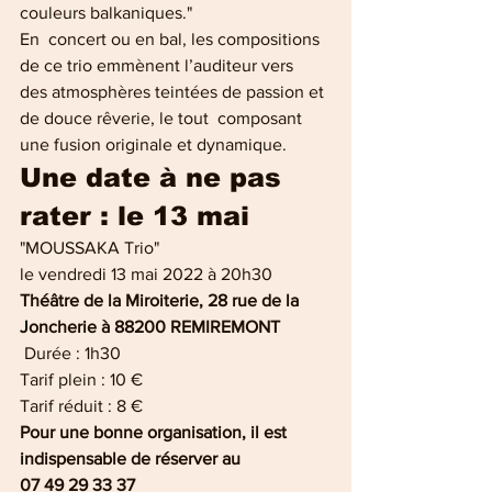
couleurs balkaniques."
En  concert ou en bal, les compositions 
de ce trio emmènent l’auditeur vers  
des atmosphères teintées de passion et 
de douce rêverie, le tout  composant 
une fusion originale et dynamique.
Une date à ne pas 
rater : le 13 mai
"MOUSSAKA Trio"
le vendredi 13 mai 2022 à 20h30
Théâtre de la Miroiterie, 28 rue de la 
Joncherie à 88200 REMIREMONT
 Durée : 1h30
Tarif plein : 10 €
Tarif réduit : 8 € 
Pour une bonne organisation, il est 
indispensable de réserver au 
07 49 29 33 37