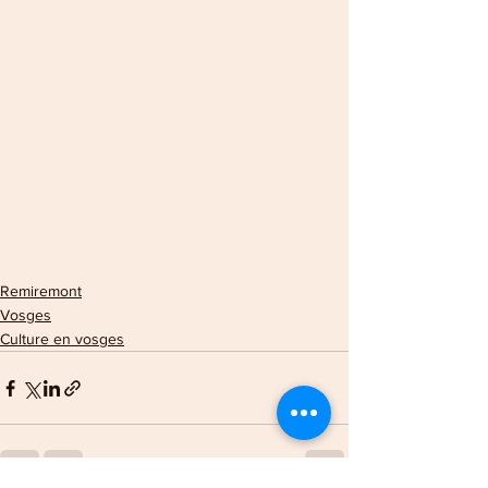
Remiremont
Vosges
Culture en vosges