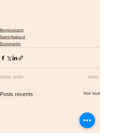
Remiremont
Saint-Nabord
Dommartin
Voir tout
Posts récents