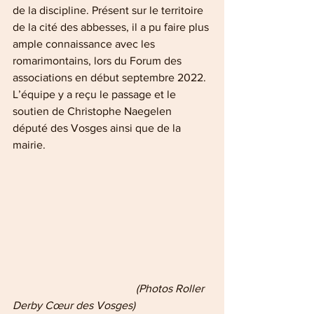
de la discipline. Présent sur le territoire 
de la cité des abbesses, il a pu faire plus 
ample connaissance avec les 
romarimontains, lors du Forum des 
associations en début septembre 2022. 
L’équipe y a reçu le passage et le 
soutien de Christophe Naegelen 
député des Vosges ainsi que de la 
mairie.
                                            (Photos Roller 
Derby Cœur des Vosges)