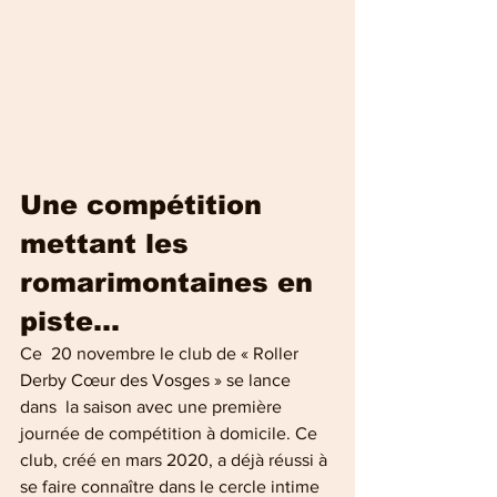
Une compétition 
mettant les 
romarimontaines en 
piste...
Ce  20 novembre le club de « Roller 
Derby Cœur des Vosges » se lance 
dans  la saison avec une première 
journée de compétition à domicile. Ce 
club, créé en mars 2020, a déjà réussi à 
se faire connaître dans le cercle intime 