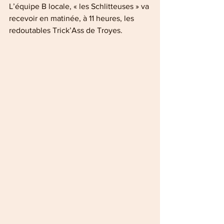
L’équipe B locale, « les Schlitteuses » va 
recevoir en matinée, à 11 heures, les 
redoutables Trick’Ass de Troyes.