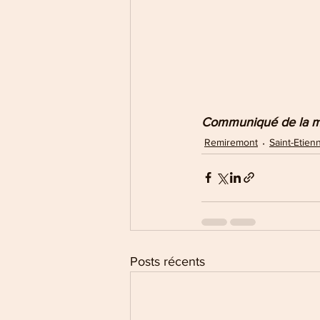
Communiqué de la ma
Remiremont
Saint-Etien
Posts récents