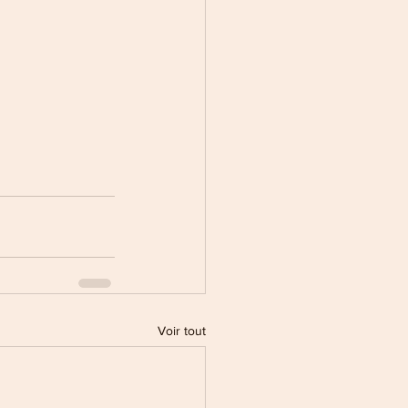
Voir tout