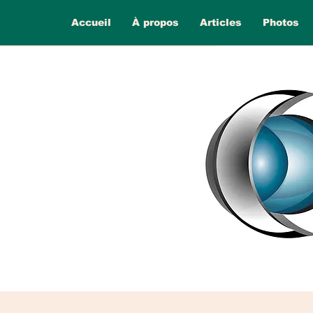
Accueil
À propos
Articles
Photos