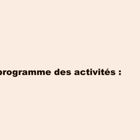
       Le programme des activités :