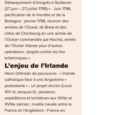
Débarquement d’émigrés à Quiberon 
(27 juin – 27 juillet 1795) » - Juin 1796, 
pacification de la Vendée et de la 
Bretagne : janvier 1796, réunion des 
armées de l’Ouest, de Brest et des 
côtes de Cherbourg en une armée de 
l’Océan commandée par Hoche), armée 
de l’Océan libérée pour d’autres 
opérations ; projets contre les îles 
britanniques ».
L’enjeu de l’Irlande
Henri Ortholan de poursuivre : « Irlande 
catholique face à une Angleterre « 
protestante » ; un projet ancien (Louis 
XIV et Jacques II) ; plusieurs 
expéditions et tentatives aux XVIIe et 
XVIIIe siècles ; rivalité navale entre la 
France et l’Angleterre ; France en 