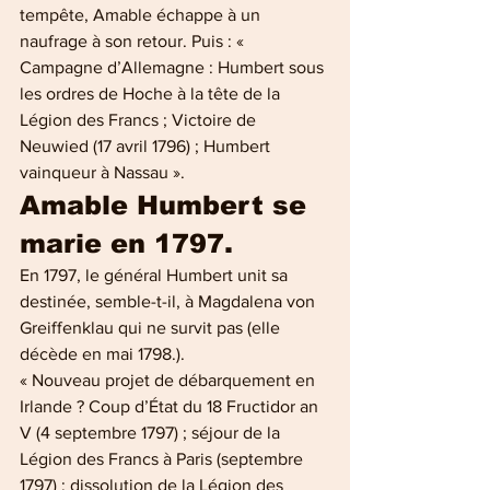
tempête, Amable échappe à un 
naufrage à son retour. Puis : « 
Campagne d’Allemagne : Humbert sous 
les ordres de Hoche à la tête de la 
Légion des Francs ; Victoire de 
Neuwied (17 avril 1796) ; Humbert 
vainqueur à Nassau ».
Amable Humbert se 
marie en 1797.
En 1797, le général Humbert unit sa 
destinée, semble-t-il, à Magdalena von 
Greiffenklau qui ne survit pas (elle 
décède en mai 1798.).
« Nouveau projet de débarquement en 
Irlande ? Coup d’État du 18 Fructidor an 
V (4 septembre 1797) ; séjour de la 
Légion des Francs à Paris (septembre 
1797) ; dissolution de la Légion des 