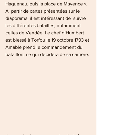
Haguenau, puis la place de Mayence ». 
A  partir de cartes présentées sur le 
diaporama, il est intéressant de  suivre 
les différentes batailles, notamment 
celles de Vendée. Le chef d’Humbert 
est blessé à Torfou le 19 octobre 1793 et 
Amable prend le commandement du 
bataillon, ce qui décidera de sa carrière.