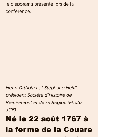
le diaporama présenté lors de la  
conférence.
Henri Ortholan et Stéphane Heilli, 
président Société d’Histoire de 
Remiremont et de sa Région (Photo 
JCB)
Né le 22 août 1767 à 
la ferme de la Couare