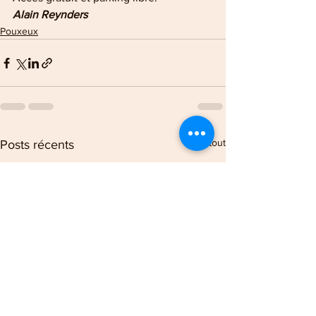
Alain Reynders
Pouxeux
Voir tout
Posts récents