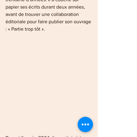
papier ses écrits durant deux années, 
avant de trouver une collaboration 
éditoriale pour faire publier son ouvrage 
: « Partie trop tôt ».