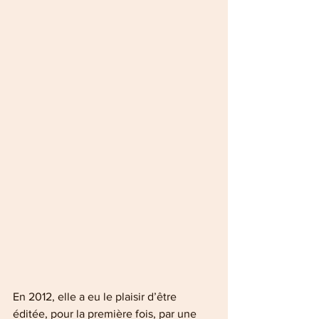
En 2012, elle a eu le plaisir d’être 
éditée, pour la première fois, par une 