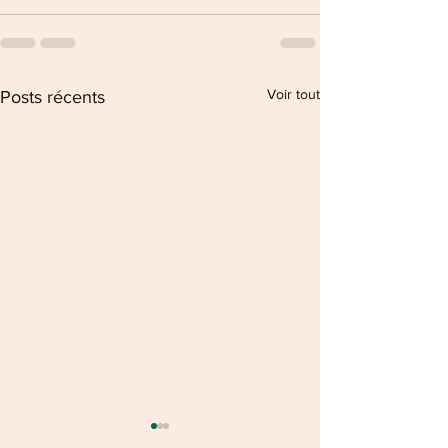
Voir tout
Posts récents