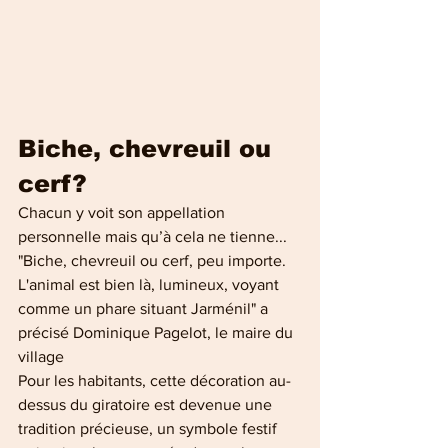
Biche, chevreuil ou 
cerf?
Chacun y voit son appellation 
personnelle mais qu’à cela ne tienne... 
"Biche, chevreuil ou cerf, peu importe. 
L'animal est bien là, lumineux, voyant 
comme un phare situant Jarménil" a 
précisé Dominique Pagelot, le maire du 
village
Pour les habitants, cette décoration au-
dessus du giratoire est devenue une 
tradition précieuse, un symbole festif 