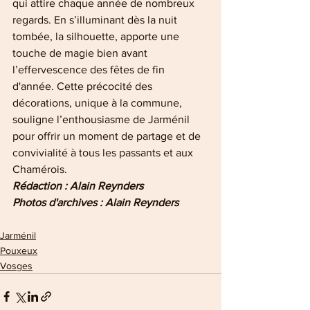
qui attire chaque année de nombreux 
regards. En s’illuminant dès la nuit 
tombée, la silhouette, apporte une 
touche de magie bien avant 
l’effervescence des fêtes de fin 
d'année. Cette précocité des 
décorations, unique à la commune, 
souligne l’enthousiasme de Jarménil 
pour offrir un moment de partage et de 
convivialité à tous les passants et aux 
Chamérois.
Rédaction : Alain Reynders
Photos d'archives : Alain Reynders
Jarménil
Pouxeux
Vosges