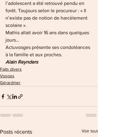
l’adolescent a été retrouvé pendu en 
forêt. Toujours selon le procureur : « Il 
n’existe pas de notion de harcèlement 
scolaire ».
Mathis allait avoir 16 ans dans quelques 
jours…
Actuvosges présente ses condoléances 
à la famille et aux proches.
Alain Reynders
Faits divers
Vosges
Gérardmer
Voir tout
Posts récents