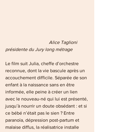
    Alice Taglioni 
présidente du Jury long métrage
Le film suit Julia, cheffe d’orchestre 
reconnue, dont la vie bascule après un 
accouchement difficile. Séparée de son 
enfant à la naissance sans en être 
informée, elle peine à créer un lien 
avec le nouveau-né qui lui est présenté, 
jusqu’à nourrir un doute obsédant : et si 
ce bébé n’était pas le sien ? Entre 
paranoïa, dépression post-partum et 
malaise diffus, la réalisatrice installe 