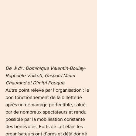
De  à dr : Dominique Valentin-Boulay- 
Raphaële Volkoff, Gaspard Meier 
Chaurand et Dimitri Fouque 
Autre point relevé par l’organisation : le 
bon fonctionnement de la billetterie 
après un démarrage perfectible, salué 
par de nombreux spectateurs et rendu 
possible par la mobilisation constante 
des bénévoles. Forts de cet élan, les 
organisateurs ont d’ores et déjà donné 