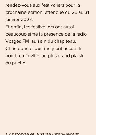
rendez-vous aux festivaliers pour la 
prochaine édition, attendue du 26 au 31 
janvier 2027.
Et enfin, les festivaliers ont aussi 
beaucoup aimé la présence de la radio 
Vosges FM  au sein du chapiteau. 
Christophe et Justine y ont accueilli 
nombre d'invités au plus grand plaisir 
du public
Christophe et Justine interviewent 