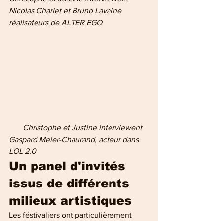
Nicolas Charlet et Bruno Lavaine 
réalisateurs de ALTER EGO
       Christophe et Justine interviewent  
Gaspard Meier-Chaurand, acteur dans 
LOL 2.0
Un panel d'invités 
issus de différents 
milieux artistiques
Les féstivaliers ont particulièrement 