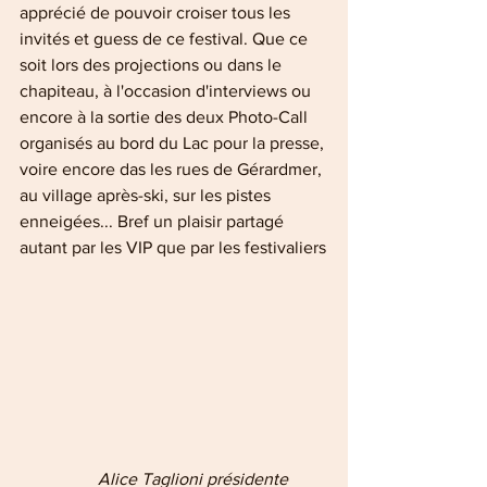
apprécié de pouvoir croiser tous les 
invités et guess de ce festival. Que ce 
soit lors des projections ou dans le 
chapiteau, à l'occasion d'interviews ou 
encore à la sortie des deux Photo-Call 
organisés au bord du Lac pour la presse, 
voire encore das les rues de Gérardmer, 
au village après-ski, sur les pistes 
enneigées... Bref un plaisir partagé 
autant par les VIP que par les festivaliers
                  Alice Taglioni présidente 