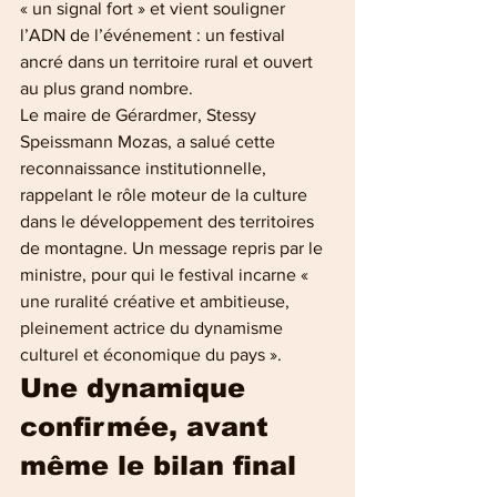
« un signal fort » et vient souligner 
l’ADN de l’événement : un festival 
ancré dans un territoire rural et ouvert 
au plus grand nombre.
Le maire de Gérardmer, Stessy 
Speissmann Mozas, a salué cette 
reconnaissance institutionnelle, 
rappelant le rôle moteur de la culture 
dans le développement des territoires 
de montagne. Un message repris par le 
ministre, pour qui le festival incarne « 
une ruralité créative et ambitieuse, 
pleinement actrice du dynamisme 
culturel et économique du pays ».
Une dynamique 
confirmée, avant 
même le bilan final