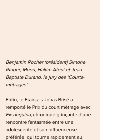
Benjamin Rocher (président) Simone 
Ringer, Moon, Hakim Atoui et Jean-
Baptiste Durand, le jury des "Courts-
métrages"
Enfin, le Français Jonas Brisé a 
remporté le Prix du court métrage avec 
Exsanguina
, chronique grinçante d’une 
rencontre fantasmée entre une 
adolescente et son influenceuse 
préférée, qui tourne rapidement au 