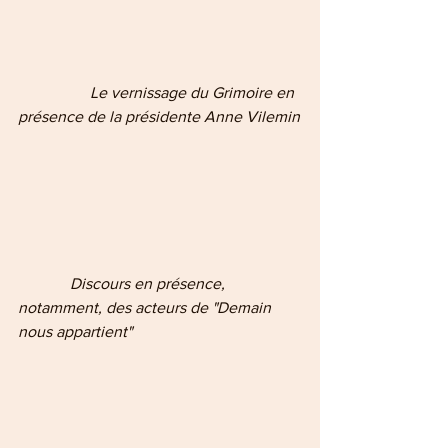
                  Le vernissage du Grimoire en 
présence de la présidente Anne Vilemin
             Discours en présence, 
notamment, des acteurs de "Demain 
nous appartient"