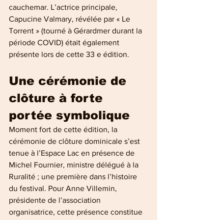
cauchemar. L’actrice principale, 
Capucine Valmary, révélée par « Le 
Torrent » (tourné à Gérardmer durant la 
période COVID) était également 
présente lors de cette 33 e édition.
Une cérémonie de 
clôture à forte 
portée symbolique
Moment fort de cette édition, la 
cérémonie de clôture dominicale s’est 
tenue à l’Espace Lac en présence de 
Michel Fournier, ministre délégué à la 
Ruralité ; une première dans l’histoire 
du festival. Pour Anne Villemin, 
présidente de l’association 
organisatrice, cette présence constitue 