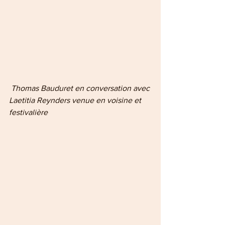
 Thomas Bauduret en conversation avec 
Laetitia Reynders venue en voisine et 
festivalière