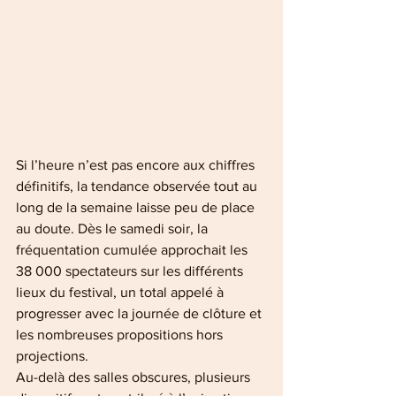
Si l’heure n’est pas encore aux chiffres 
définitifs, la tendance observée tout au 
long de la semaine laisse peu de place 
au doute. Dès le samedi soir, la 
fréquentation cumulée approchait les 
38 000 spectateurs sur les différents 
lieux du festival, un total appelé à 
progresser avec la journée de clôture et 
les nombreuses propositions hors 
projections.
Au-delà des salles obscures, plusieurs 