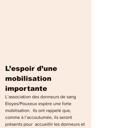
L’espoir d’une 
mobilisation 
importante
L’association des donneurs de sang 
Eloyes/Pouxeux espère une forte 
mobilisation.  Ils ont rappelé que, 
comme à l’accoutumée, ils seront 
présents pour  accueillir les donneurs et 