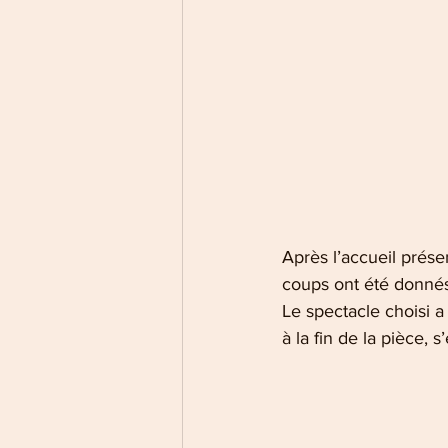
Après l’accueil prése
coups ont été donnés
Le spectacle choisi a f
à la fin de la pièce, s