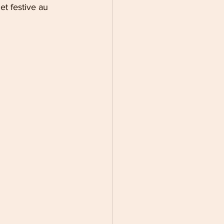
t festive au 