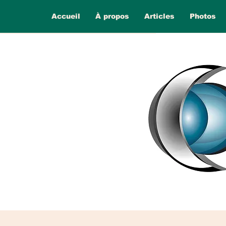
Accueil
À propos
Articles
Photos