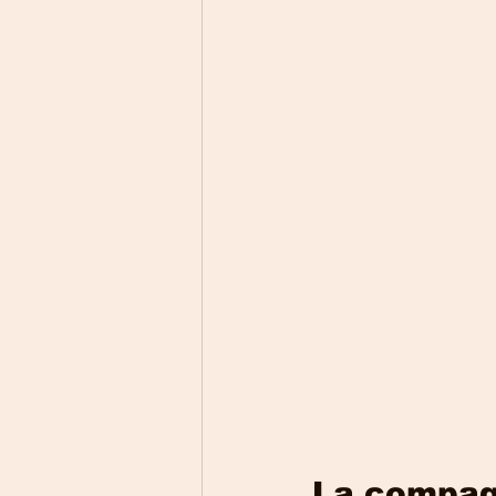
La compagn