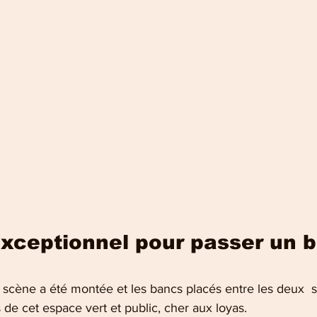
xceptionnel pour passer un b
a scène a été montée et les bancs placés entre les deux  
 de cet espace vert et public, cher aux loyas.