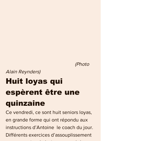
       (Photo 
Alain Reynders)
Huit loyas qui 
espèrent être une 
quinzaine
Ce vendredi, ce sont huit seniors loyas, 
en grande forme qui ont répondu aux 
instructions d’Antoine  le coach du jour. 
Différents exercices d’assouplissement 