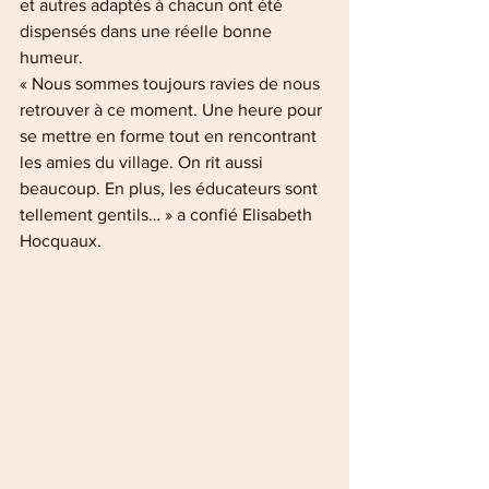
et autres adaptés à chacun ont été 
dispensés dans une réelle bonne 
humeur.
« Nous sommes toujours ravies de nous 
retrouver à ce moment. Une heure pour 
se mettre en forme tout en rencontrant 
les amies du village. On rit aussi 
beaucoup. En plus, les éducateurs sont 
tellement gentils… » a confié Elisabeth 
Hocquaux.  