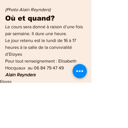
(Photo Alain Reynders)
Où et quand?
Le cours sera donné à raison d’une fois 
par semaine. Il dure une heure.
Le jour retenu est le lundi de 16 à 17 
heures à la salle de la convivialité 
d’Eloyes
Pour tout renseignement : Elisabeth 
Hocquaux  au 06 84 79 47 49
Alain Reynders
Eloyes
Sports en vosges