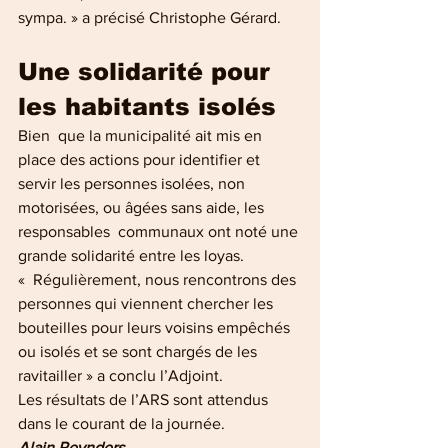
sympa. » a précisé Christophe Gérard.
Une solidarité pour 
les habitants isolés
Bien  que la municipalité ait mis en 
place des actions pour identifier et  
servir les personnes isolées, non 
motorisées, ou âgées sans aide, les 
responsables  communaux ont noté une 
grande solidarité entre les loyas. 
«  Régulièrement, nous rencontrons des 
personnes qui viennent chercher les  
bouteilles pour leurs voisins empêchés 
ou isolés et se sont chargés de les 
ravitailler » a conclu l’Adjoint.
Les résultats de l’ARS sont attendus 
dans le courant de la journée.
Alain Reynders