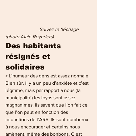
   Suivez le fléchage 
(photo Alain Reynders)
Des habitants 
résignés et 
solidaires
« L’humeur des gens est assez normale. 
Bien sûr, il y a un peu d’anxiété et c’est 
légitime, mais par rapport à nous (la 
municipalité) les loyas sont assez 
magnanimes. Ils savent que l’on fait ce 
que l’on peut en fonction des 
injonctions de l’ARS. Ils sont nombreux 
à nous encourager et certains nous 
amènent, même des bonbons. C’est 