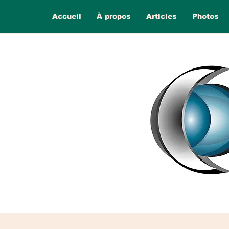
Accueil
À propos
Articles
Photos