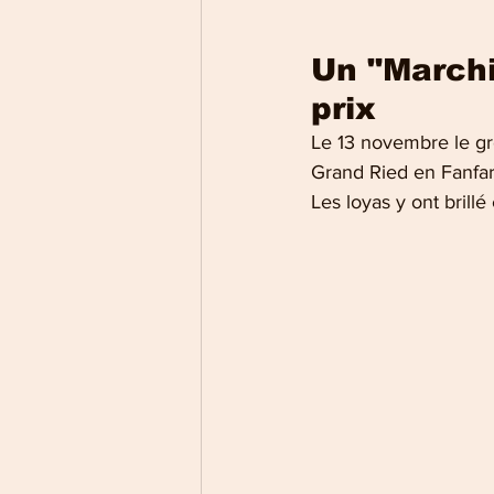
Un "Marchi
prix
Le 13 novembre le gr
Grand Ried en Fanfar
Les loyas y ont brill