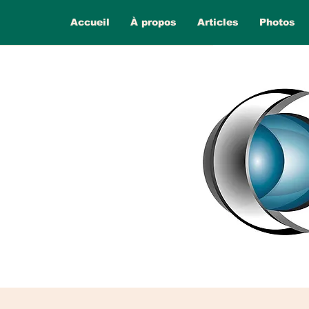
Accueil
À propos
Articles
Photos