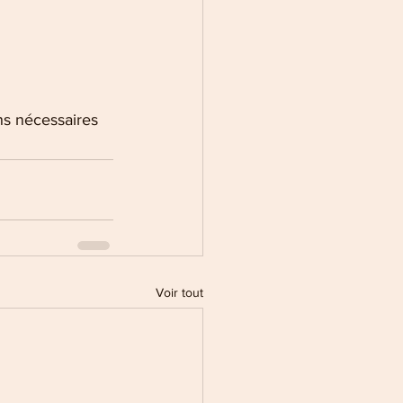
ns nécessaires 
Voir tout