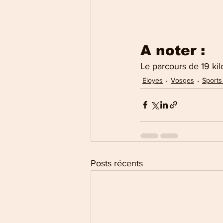
A noter :
Le parcours de 19 kil
Eloyes
Vosges
Sports
Posts récents